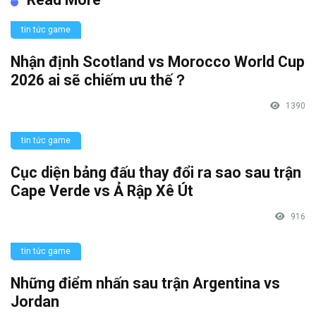
tin tức game
Nhận định Scotland vs Morocco World Cup
2026 ai sẽ chiếm ưu thế？
1390
tin tức game
Cục diện bảng đấu thay đổi ra sao sau trận
Cape Verde vs Ả Rập Xê Út
916
tin tức game
Những điểm nhấn sau trận Argentina vs
Jordan