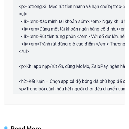
Read More