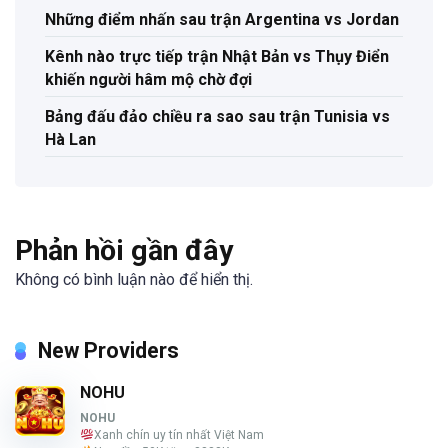
Những điểm nhấn sau trận Argentina vs Jordan
Kênh nào trực tiếp trận Nhật Bản vs Thụy Điển
khiến người hâm mộ chờ đợi
Bảng đấu đảo chiều ra sao sau trận Tunisia vs
Hà Lan
Phản hồi gần đây
Không có bình luận nào để hiển thị.
New Providers
NOHU
NOHU
Xanh chín uy tín nhất Việt Nam