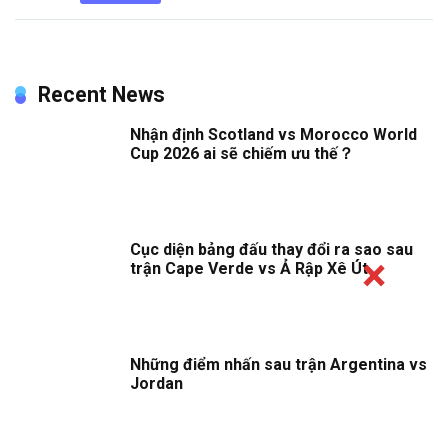
Recent News
Nhận định Scotland vs Morocco World
Cup 2026 ai sẽ chiếm ưu thế？
Cục diện bảng đấu thay đổi ra sao sau
trận Cape Verde vs Ả Rập Xê Út
Những điểm nhấn sau trận Argentina vs
Jordan