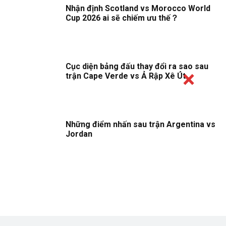
Nhận định Scotland vs Morocco World
Cup 2026 ai sẽ chiếm ưu thế？
Cục diện bảng đấu thay đổi ra sao sau
trận Cape Verde vs Ả Rập Xê Út
Những điểm nhấn sau trận Argentina vs
Jordan