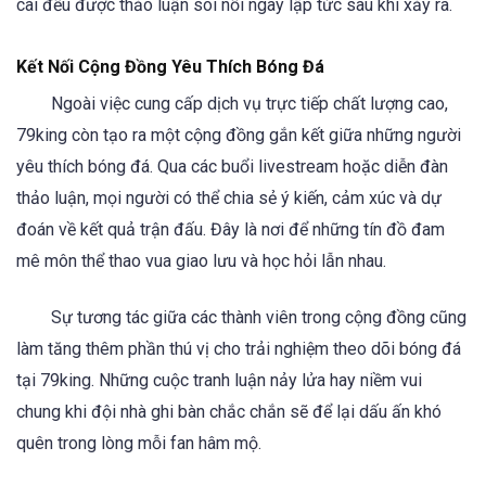
cãi đều được thảo luận sôi nổi ngay lập tức sau khi xảy ra.
Kết Nối Cộng Đồng Yêu Thích Bóng Đá
Ngoài việc cung cấp dịch vụ trực tiếp chất lượng cao,
79king còn tạo ra một cộng đồng gắn kết giữa những người
yêu thích bóng đá. Qua các buổi livestream hoặc diễn đàn
thảo luận, mọi người có thể chia sẻ ý kiến, cảm xúc và dự
đoán về kết quả trận đấu. Đây là nơi để những tín đồ đam
mê môn thể thao vua giao lưu và học hỏi lẫn nhau.
Sự tương tác giữa các thành viên trong cộng đồng cũng
làm tăng thêm phần thú vị cho trải nghiệm theo dõi bóng đá
tại 79king. Những cuộc tranh luận nảy lửa hay niềm vui
chung khi đội nhà ghi bàn chắc chắn sẽ để lại dấu ấn khó
quên trong lòng mỗi fan hâm mộ.