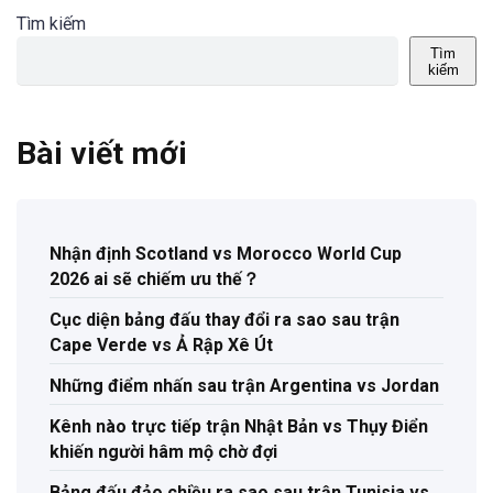
Tìm kiếm
Tìm
kiếm
Bài viết mới
Nhận định Scotland vs Morocco World Cup
2026 ai sẽ chiếm ưu thế？
Cục diện bảng đấu thay đổi ra sao sau trận
Cape Verde vs Ả Rập Xê Út
Những điểm nhấn sau trận Argentina vs Jordan
Kênh nào trực tiếp trận Nhật Bản vs Thụy Điển
khiến người hâm mộ chờ đợi
Bảng đấu đảo chiều ra sao sau trận Tunisia vs