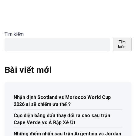
Tìm kiếm
Tìm
kiếm
Bài viết mới
Nhận định Scotland vs Morocco World Cup
2026 ai sẽ chiếm ưu thế？
Cục diện bảng đấu thay đổi ra sao sau trận
Cape Verde vs Ả Rập Xê Út
Những điểm nhấn sau trận Argentina vs Jordan