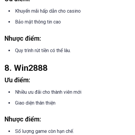
Khuyến mãi hấp dẫn cho casino
Bảo mật thông tin cao
Nhược điểm:
Quy trình rút tiền có thể lâu.
8.
Win2888
Ưu điểm:
Nhiều ưu đãi cho thành viên mới
Giao diện thân thiện
Nhược điểm:
Số lượng game còn hạn chế.