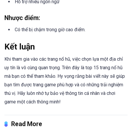
Hỗ trợ nhiều ngôn ngữ
Nhược điểm:
Có thể bị chậm trong giờ cao điểm.
Kết luận
Khi tham gia vào các trang nổ hũ, việc chọn lựa một địa chỉ
uy tín là vô cùng quan trọng. Trên đây là top 15 trang nổ hũ
mà bạn có thể tham khảo. Hy vọng rằng bài viết này sẽ giúp
bạn tìm được trang game phù hợp và có những trải nghiệm
thú vị. Hãy luôn nhớ tự bảo vệ thông tin cá nhân và chơi
game một cách thông minh!
Read More