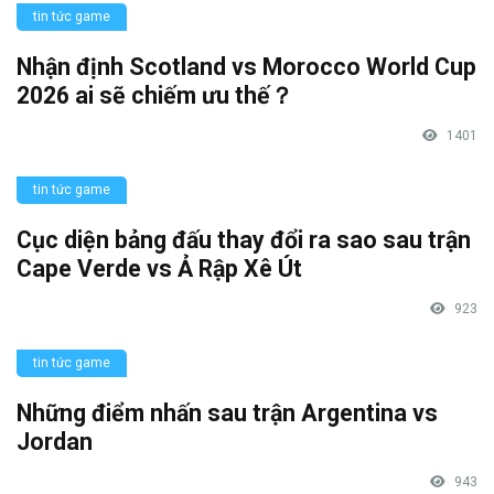
tin tức game
Nhận định Scotland vs Morocco World Cup
2026 ai sẽ chiếm ưu thế？
1401
tin tức game
Cục diện bảng đấu thay đổi ra sao sau trận
Cape Verde vs Ả Rập Xê Út
923
tin tức game
Những điểm nhấn sau trận Argentina vs
Jordan
943