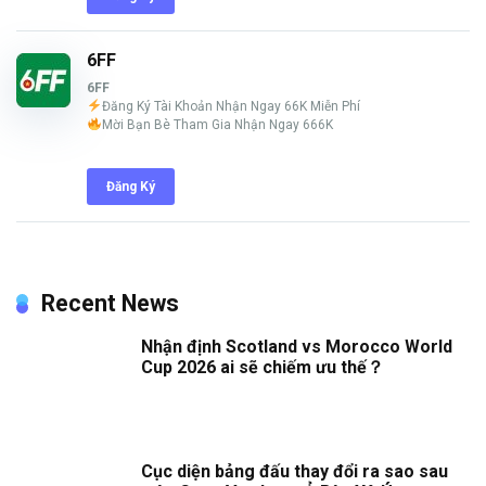
6FF
6FF
Đăng Ký Tài Khoản Nhận Ngay 66K Miễn Phí
Mời Bạn Bè Tham Gia Nhận Ngay 666K
Đăng Ký
Recent News
Nhận định Scotland vs Morocco World
Cup 2026 ai sẽ chiếm ưu thế？
Cục diện bảng đấu thay đổi ra sao sau