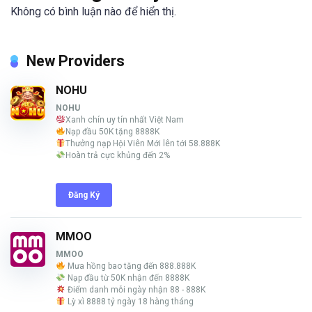
Không có bình luận nào để hiển thị.
New Providers
NOHU
NOHU
Xanh chín uy tín nhất Việt Nam
Nạp đầu 50K tặng 8888K
Thưởng nạp Hội Viên Mới lên tới 58.888K
Hoàn trả cực khủng đến 2%
Đăng Ký
MMOO
MMOO
Mưa hồng bao tặng đến 888.888K
Nạp đầu từ 50K nhận đến 8888K
Điểm danh mỗi ngày nhận 88 - 888K
Lỳ xì 8888 tỷ ngày 18 hàng tháng