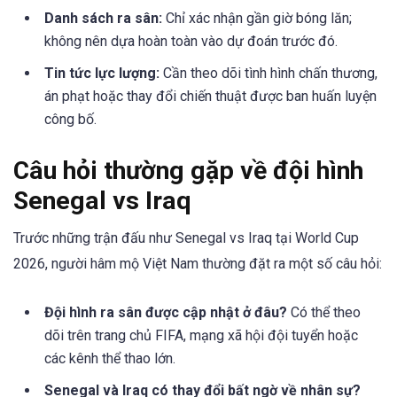
Danh sách ra sân:
Chỉ xác nhận gần giờ bóng lăn;
không nên dựa hoàn toàn vào dự đoán trước đó.
Tin tức lực lượng:
Cần theo dõi tình hình chấn thương,
án phạt hoặc thay đổi chiến thuật được ban huấn luyện
công bố.
Câu hỏi thường gặp về đội hình
Senegal vs Iraq
Trước những trận đấu như Senegal vs Iraq tại World Cup
2026, người hâm mộ Việt Nam thường đặt ra một số câu hỏi:
Đội hình ra sân được cập nhật ở đâu?
Có thể theo
dõi trên trang chủ FIFA, mạng xã hội đội tuyển hoặc
các kênh thể thao lớn.
Senegal và Iraq có thay đổi bất ngờ về nhân sự?