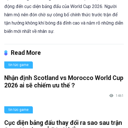
động đến cục diện bảng đấu của World Cup 2026. Người
hâm mộ nên đón chờ sự công bố chính thức trước trận để
tận hưởng không khí bóng đá đỉnh cao và nắm rõ những diễn
biến mới nhất về nhân sự.
Read More
tin tức game
Nhận định Scotland vs Morocco World Cup
2026 ai sẽ chiếm ưu thế？
1461
tin tức game
Cục diện bảng đấu thay đổi ra sao sau trận