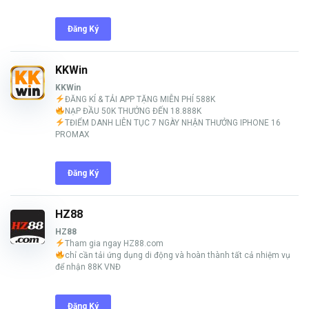
Đăng Ký
KKWin
KKWin
ĐĂNG KÍ & TẢI APP TẶNG MIỄN PHÍ 588K
NẠP ĐẦU 50K THƯỞNG ĐẾN 18.888K
TĐIỂM DANH LIÊN TỤC 7 NGÀY NHẬN THƯỞNG IPHONE 16
PROMAX
Đăng Ký
HZ88
HZ88
Tham gia ngay HZ88.com
chỉ cần tải ứng dụng di động và hoàn thành tất cả nhiệm vụ
để nhận 88K VNĐ
Đăng Ký