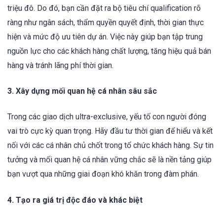
triệu đô. Do đó, bạn cần đặt ra bộ tiêu chí qualification rõ
ràng như ngân sách, thẩm quyền quyết định, thời gian thực
hiện và mức độ ưu tiên dự án. Việc này giúp bạn tập trung
nguồn lực cho các khách hàng chất lượng, tăng hiệu quả bán
hàng và tránh lãng phí thời gian.
3. Xây dựng mối quan hệ cá nhân sâu sắc
Trong các giao dịch ultra-exclusive, yếu tố con người đóng
vai trò cực kỳ quan trọng. Hãy đầu tư thời gian để hiểu và kết
nối với các cá nhân chủ chốt trong tổ chức khách hàng. Sự tin
tưởng và mối quan hệ cá nhân vững chắc sẽ là nền tảng giúp
bạn vượt qua những giai đoạn khó khăn trong đàm phán.
4. Tạo ra giá trị độc đáo và khác biệt