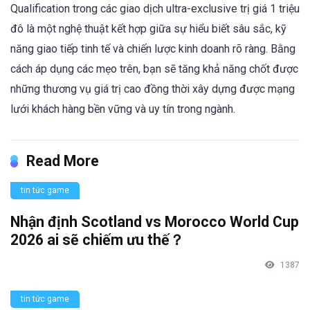
Qualification trong các giao dịch ultra-exclusive trị giá 1 triệu
đô là một nghệ thuật kết hợp giữa sự hiểu biết sâu sắc, kỹ
năng giao tiếp tinh tế và chiến lược kinh doanh rõ ràng. Bằng
cách áp dụng các mẹo trên, bạn sẽ tăng khả năng chốt được
những thương vụ giá trị cao đồng thời xây dựng được mạng
lưới khách hàng bền vững và uy tín trong ngành.
Read More
tin tức game
Nhận định Scotland vs Morocco World Cup
2026 ai sẽ chiếm ưu thế？
1387
tin tức game