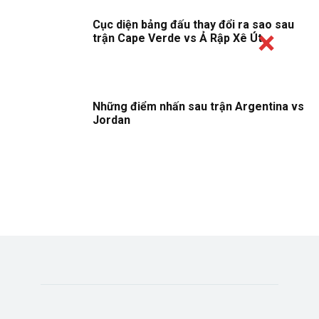
Cục diện bảng đấu thay đổi ra sao sau
trận Cape Verde vs Ả Rập Xê Út
Những điểm nhấn sau trận Argentina vs
Jordan