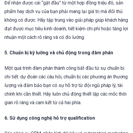
Để nhận được cái “gật đầu” từ một hợp đồng triệu đô, sản
phẩm hay dịch vụ của bạn phải mang lại giá trị mà đối thủ
không có được. Hãy tập trung vào giải pháp giúp khách hàng
đạt được mục tiêu kinh doanh, tiết kiệm chi phí hoặc tăng lợi
nhuận một cách rõ ràng và có đo lường.
5. Chuẩn bị kỹ lưỡng và chủ động trong đàm phán
Một quá trình đàm phán thành công bắt đầu từ sự chuẩn bị
chi tiết: dự đoán các câu hỏi, chuẩn bị các phương án thương
lượng và đảm bảo bạn có sự hỗ trợ từ đội ngũ pháp lý, tài
chính khi cần thiết. Hãy luôn chủ động thiết lập các mốc thời
gian rõ ràng và cam kết từ cả hai phía.
6. Sử dụng công nghệ hỗ trợ qualification