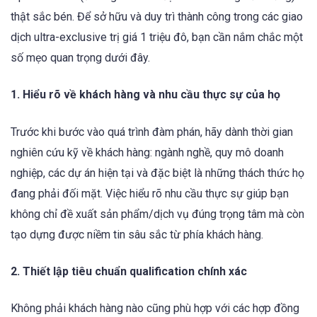
thật sắc bén. Để sở hữu và duy trì thành công trong các giao
dịch ultra-exclusive trị giá 1 triệu đô, bạn cần nắm chắc một
số mẹo quan trọng dưới đây.
1. Hiểu rõ về khách hàng và nhu cầu thực sự của họ
Trước khi bước vào quá trình đàm phán, hãy dành thời gian
nghiên cứu kỹ về khách hàng: ngành nghề, quy mô doanh
nghiệp, các dự án hiện tại và đặc biệt là những thách thức họ
đang phải đối mặt. Việc hiểu rõ nhu cầu thực sự giúp bạn
không chỉ đề xuất sản phẩm/dịch vụ đúng trọng tâm mà còn
tạo dựng được niềm tin sâu sắc từ phía khách hàng.
2. Thiết lập tiêu chuẩn qualification chính xác
Không phải khách hàng nào cũng phù hợp với các hợp đồng