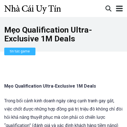
Mẹo Qualification Ultra-
Exclusive 1M Deals
tin tức game
Mẹo Qualification Ultra-Exclusive 1M Deals
Trong bối cảnh kinh doanh ngày càng cạnh tranh gay gắt,
việc chốt được những hợp đồng giá trị triệu đô không chỉ đòi
hỏi khả năng thuyết phục mà còn phải có chiến lược
“qualification” (đánh giá và xác định khách hàng tiềm năng)