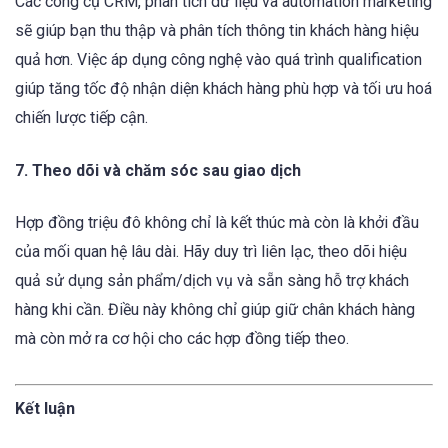
Các công cụ CRM, phân tích dữ liệu và automation marketing
sẽ giúp bạn thu thập và phân tích thông tin khách hàng hiệu
quả hơn. Việc áp dụng công nghệ vào quá trình qualification
giúp tăng tốc độ nhận diện khách hàng phù hợp và tối ưu hoá
chiến lược tiếp cận.
7. Theo dõi và chăm sóc sau giao dịch
Hợp đồng triệu đô không chỉ là kết thúc mà còn là khởi đầu
của mối quan hệ lâu dài. Hãy duy trì liên lạc, theo dõi hiệu
quả sử dụng sản phẩm/dịch vụ và sẵn sàng hỗ trợ khách
hàng khi cần. Điều này không chỉ giúp giữ chân khách hàng
mà còn mở ra cơ hội cho các hợp đồng tiếp theo.
Kết luận