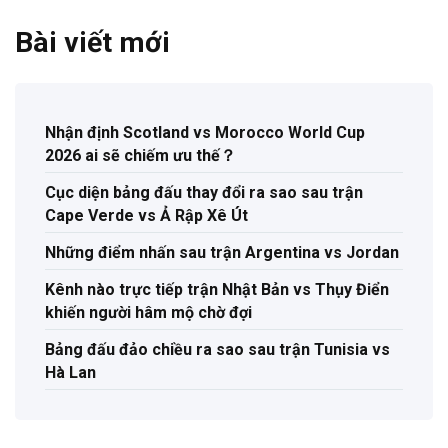
Bài viết mới
Nhận định Scotland vs Morocco World Cup
2026 ai sẽ chiếm ưu thế？
Cục diện bảng đấu thay đổi ra sao sau trận
Cape Verde vs Ả Rập Xê Út
Những điểm nhấn sau trận Argentina vs Jordan
Kênh nào trực tiếp trận Nhật Bản vs Thụy Điển
khiến người hâm mộ chờ đợi
Bảng đấu đảo chiều ra sao sau trận Tunisia vs
Hà Lan