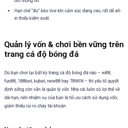
dõi thông tin.
Hạn chế “đu” kèo live khi cảm xúc đang cao, rất dễ all-
in thiếu kiểm soát.
Quản lý vốn & chơi bền vững trên
trang cá độ bóng đá
Dù bạn chơi tại bất kỳ trang cá độ bóng đá nào – w88,
fun88, 188bet, kubet, new88 hay 78WIN – thì yếu tố quyết
định sống còn vẫn là quản lý vốn. Nhà cái luôn có lợi thế về
dài hạn, nên nhiệm vụ của bạn là tối ưu cách sử dụng vốn,
giảm thiểu rủi ro cháy tài khoản.