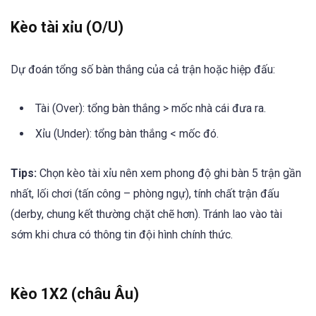
Kèo tài xỉu (O/U)
Dự đoán tổng số bàn thắng của cả trận hoặc hiệp đấu:
Tài (Over): tổng bàn thắng > mốc nhà cái đưa ra.
Xỉu (Under): tổng bàn thắng < mốc đó.
Tips:
Chọn kèo tài xỉu nên xem phong độ ghi bàn 5 trận gần
nhất, lối chơi (tấn công – phòng ngự), tính chất trận đấu
(derby, chung kết thường chặt chẽ hơn). Tránh lao vào tài
sớm khi chưa có thông tin đội hình chính thức.
Kèo 1X2 (châu Âu)