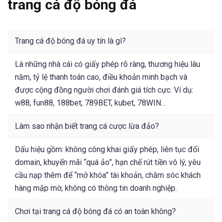
trang cá độ bóng đá
Trang cá độ bóng đá uy tín là gì?
Là những nhà cái có giấy phép rõ ràng, thương hiệu lâu
năm, tỷ lệ thanh toán cao, điều khoản minh bạch và
được cộng đồng người chơi đánh giá tích cực. Ví dụ:
w88, fun88, 188bet, 789BET, kubet, 78WIN…
Làm sao nhận biết trang cá cược lừa đảo?
Dấu hiệu gồm: không công khai giấy phép, liên tục đổi
domain, khuyến mãi “quá ảo”, hạn chế rút tiền vô lý, yêu
cầu nạp thêm để “mở khóa” tài khoản, chăm sóc khách
hàng mập mờ, không có thông tin doanh nghiệp.
Chơi tại trang cá độ bóng đá có an toàn không?