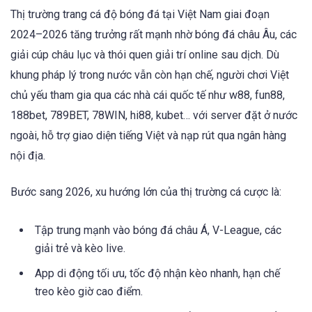
Thị trường trang cá độ bóng đá tại Việt Nam giai đoạn
2024–2026 tăng trưởng rất mạnh nhờ bóng đá châu Âu, các
giải cúp châu lục và thói quen giải trí online sau dịch. Dù
khung pháp lý trong nước vẫn còn hạn chế, người chơi Việt
chủ yếu tham gia qua các nhà cái quốc tế như w88, fun88,
188bet, 789BET, 78WIN, hi88, kubet… với server đặt ở nước
ngoài, hỗ trợ giao diện tiếng Việt và nạp rút qua ngân hàng
nội địa.
Bước sang 2026, xu hướng lớn của thị trường cá cược là:
Tập trung mạnh vào bóng đá châu Á, V-League, các
giải trẻ và kèo live.
App di động tối ưu, tốc độ nhận kèo nhanh, hạn chế
treo kèo giờ cao điểm.