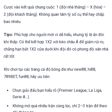
Cược vào kết quả chung cuộc: 1 (đội nhà thắng) – X (hòa) –
2 (đội khách thắng). Không quan tâm tỷ số cụ thể hay chấp
bao nhiêu.
Tips:
Phù hợp cho người mới vì dễ hiểu, nhưng tỷ lệ ăn đôi
khi thấp. Có thể kết hợp 1X2 với kèo châu Á để giảm rủi ro,
chẳng hạn bắt 1X2 cửa dưới khi đội đó có phong độ sân nhà
rất tốt.
Khi chơi tại các trang cá độ bóng đá như new88, hi88,
789BET, fun88, hãy ưu tiên:
Chọn giải đấu bạn hiểu rõ (Premier League, La Liga,
Serie A…).
Không mở quá nhiều trận cùng lúc, chỉ 2–3 trận để theo