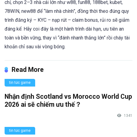
chí, chọn 2–3 nhà cái lớn như w88, fun88, 188bet, kubet,
78WIN, new88 để “làm nhà chính”, đồng thời theo đúng quy
trình đăng ký – KYC – nạp rút – claim bonus, rủi ro sẽ giảm
đáng kể. Hãy coi đây là một hành trình dài hạn, ưu tiên an
toàn và bền vững, thay vì “đánh nhanh thắng lớn” rồi cháy tài
khoản chỉ sau vài vòng bóng.
Read More
tin tức game
Nhận định Scotland vs Morocco World Cup
2026 ai sẽ chiếm ưu thế？
1341
tin tức game