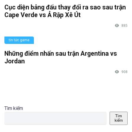
Cục diện bảng đấu thay đổi ra sao sau trận
Cape Verde vs Ả Rập Xê Út
885
tin tức game
Những điểm nhấn sau trận Argentina vs
Jordan
908
Tìm kiếm
Tìm
kiếm