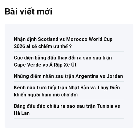
Bài viết mới
Nhận định Scotland vs Morocco World Cup
2026 ai sẽ chiếm ưu thế？
Cục diện bảng đấu thay đổi ra sao sau trận
Cape Verde vs Ả Rập Xê Út
Những điểm nhấn sau trận Argentina vs Jordan
Kênh nào trực tiếp trận Nhật Bản vs Thụy Điển
khiến người hâm mộ chờ đợi
Bảng đấu đảo chiều ra sao sau trận Tunisia vs
Hà Lan