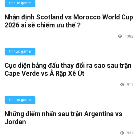
tin tức game
Nhận định Scotland vs Morocco World Cup
2026 ai sẽ chiếm ưu thế？
1382
tin tức game
Cục diện bảng đấu thay đổi ra sao sau trận
Cape Verde vs Ả Rập Xê Út
911
tin tức game
Những điểm nhấn sau trận Argentina vs
Jordan
931