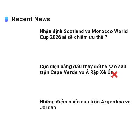
Recent News
Nhận định Scotland vs Morocco World
Cup 2026 ai sẽ chiếm ưu thế？
Cục diện bảng đấu thay đổi ra sao sau
trận Cape Verde vs Ả Rập Xê Út
Những điểm nhấn sau trận Argentina vs
Jordan