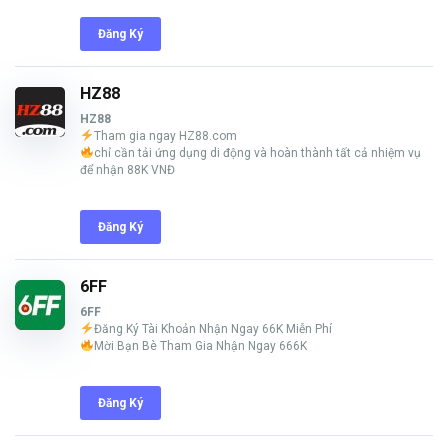
Đăng Ký
HZ88
HZ88
Tham gia ngay HZ88.com
chỉ cần tải ứng dụng di động và hoàn thành tất cả nhiệm vụ
để nhận 88K VNĐ
Đăng Ký
6FF
6FF
Đăng Ký Tài Khoản Nhận Ngay 66K Miễn Phí
Mời Bạn Bè Tham Gia Nhận Ngay 666K
Đăng Ký