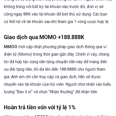
không trùng với bất kỳ tài khoản nào trước đó, đơn vị sẽ
cộng ngay 88K vào tài khoản để bet thủ sử dụng. Các bạn
có thể rút về tài khoản sau khi tham gia 1 vòng cược hợp lệ.
Giao dịch qua MOMO +188.888K
MMOO
mới cập nhật phương pháp giao dịch thông qua ví
điện tử (Momo) trong thời gian gần đây. Chính vì vậy, chúng
tôi đã hợp tác cùng nền tảng chuyển tiền này để mang đến
ưu đãi tặng tiền, tối đa lên đến 188.888K cho người tham
gia. Anh em chỉ cần truy cập và giao dịch, tiền sẽ được
chuyển vào tài khoản của hội viên. Người chơi nhấn vào biểu
tượng “Bao lì xì” và chọn “Nhận thưởng” để nhận tiền.
Hoàn trả tiền vốn với tỷ lệ 1%