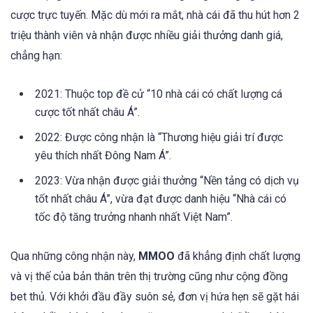
cược trực tuyến. Mặc dù mới ra mắt, nhà cái đã thu hút hơn 2
triệu thành viên và nhận được nhiều giải thưởng danh giá,
chẳng hạn:
2021: Thuộc top đề cử “10 nhà cái có chất lượng cá
cược tốt nhất châu Á”.
2022: Được công nhận là “Thương hiệu giải trí được
yêu thích nhất Đông Nam Á”.
2023: Vừa nhận được giải thưởng “Nền tảng có dịch vụ
tốt nhất châu Á”, vừa đạt được danh hiệu “Nhà cái có
tốc độ tăng trưởng nhanh nhất Việt Nam”.
Qua những công nhận này,
MMOO
đã khẳng định chất lượng
và vị thế của bản thân trên thị trường cũng như cộng đồng
bet thủ. Với khởi đầu đầy suôn sẻ, đơn vị hứa hẹn sẽ gặt hái