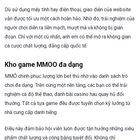
Dù sử dụng máy tính hay điện thoại, giao diện của website
vẫn được tối ưu một cách hoàn hảo. Nhờ đó, trải nghiệm của
người chơi diễn ra liền mạch, mượt mà và không bị gián
đoạn. Chỉ với một cú nhấn, anh em có thể mở ra không gian
cá cược chất lượng, đẳng cấp quốc tế.
Kho game MMOO đa dạng
MMÔ chinh phục lượng lớn bet thủ nhờ vào danh sách trò
chơi đa dạng. Trên cùng một nền tảng, các bạn có thể trải
nghiệm cá độ thể thao, đánh bài casino hau quay hũ đổi
thưởng. Tất cả tựa game đều được tuyển chọn kỹ lưỡng từ
nhà cung cấp danh tiếng.
Điều này đảm bảo hội viên luôn được tận hưởng những siêu
phẩm chất lượng và công bằng tuyệt đối. Không chỉ