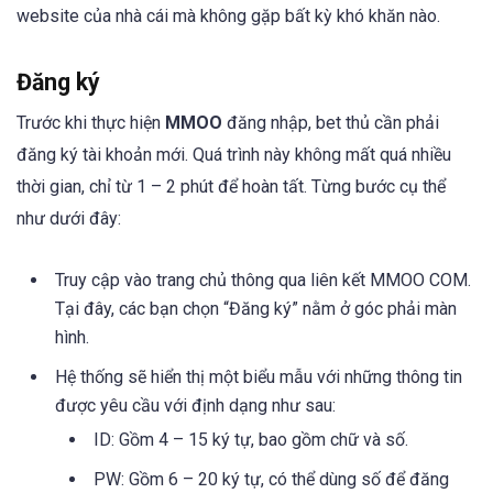
website của nhà cái mà không gặp bất kỳ khó khăn nào.
Đăng ký
Trước khi thực hiện
MMOO
đăng nhập, bet thủ cần phải
đăng ký tài khoản mới. Quá trình này không mất quá nhiều
thời gian, chỉ từ 1 – 2 phút để hoàn tất. Từng bước cụ thể
như dưới đây:
Truy cập vào trang chủ thông qua liên kết MMOO COM.
Tại đây, các bạn chọn “Đăng ký” nằm ở góc phải màn
hình.
Hệ thống sẽ hiển thị một biểu mẫu với những thông tin
được yêu cầu với định dạng như sau:
ID: Gồm 4 – 15 ký tự, bao gồm chữ và số.
PW: Gồm 6 – 20 ký tự, có thể dùng số để đăng