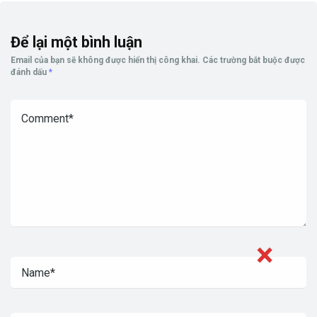
Để lại một bình luận
Email của bạn sẽ không được hiển thị công khai.
Các trường bắt buộc được
đánh dấu
*