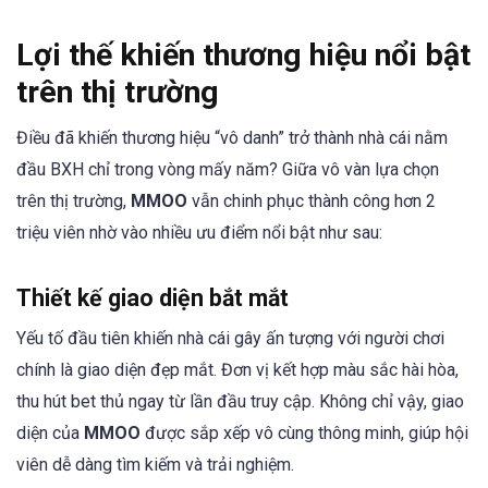
Lợi thế khiến thương hiệu nổi bật
trên thị trường
Điều đã khiến thương hiệu “vô danh” trở thành nhà cái nằm
đầu BXH chỉ trong vòng mấy năm? Giữa vô vàn lựa chọn
trên thị trường,
MMOO
vẫn chinh phục thành công hơn 2
triệu viên nhờ vào nhiều ưu điểm nổi bật như sau:
Thiết kế giao diện bắt mắt
Yếu tố đầu tiên khiến nhà cái gây ấn tượng với người chơi
chính là giao diện đẹp mắt. Đơn vị kết hợp màu sắc hài hòa,
thu hút bet thủ ngay từ lần đầu truy cập. Không chỉ vậy, giao
diện của
MMOO
được sắp xếp vô cùng thông minh, giúp hội
viên dễ dàng tìm kiếm và trải nghiệm.