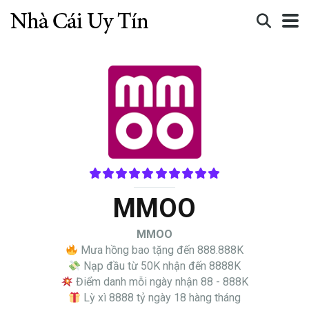
MMOO
MMOO
Mưa hồng bao tặng đến 888.888K
Nạp đầu từ 50K nhận đến 8888K
Điểm danh mỗi ngày nhận 88 - 888K
Lỳ xì 8888 tỷ ngày 18 hàng tháng