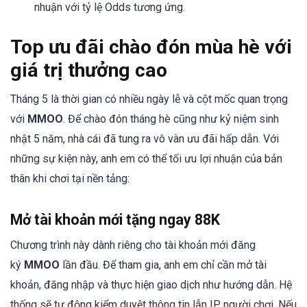
nhuận với tỷ lệ Odds tương ứng.
Top ưu đãi chào đón mùa hè với
giá trị thưởng cao
Tháng 5 là thời gian có nhiều ngày lễ và cột mốc quan trọng
với
MMOO
. Để chào đón tháng hè cũng như kỷ niệm sinh
nhật 5 năm, nhà cái đã tung ra vô vàn ưu đãi hấp dẫn. Với
những sự kiện này, anh em có thể tối ưu lợi nhuận của bản
thân khi chơi tại nền tảng:
Mở tài khoản mới tặng ngay 88K
Chương trình này dành riêng cho tài khoản mới đăng
ký
MMOO
lần đầu. Để tham gia, anh em chỉ cần mở tài
khoản, đăng nhập và thực hiện giao dịch như hướng dẫn. Hệ
thống sẽ tự động kiểm duyệt thông tin lẫn IP người chơi. Nếu