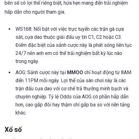
bên sẽ có lợi thế riêng biệt, hứa hẹn mang đến trải nghiệm
hấp dẫn cho người tham gia.
WS168: Nổi bật với việc trực tuyến các trận gà cựa
sắt, cựa dao thuộc giải đấu uy tín C1, C2 hoặc C3.
Điểm đặc biệt của sảnh cược này là phát sóng liên tục
24/7 nên anh em có thể trải nghiệm bất kỳ lúc nào
trong ngày.
AOG: Sảnh cược này tại
MMOO
chỉ hoạt động từ 8AM
đến 11PM mỗi ngày. Lợi thế của sân chơi này là các
trận đấu cựa dao với cơ chế trả thưởng minh bạch và
chuyên nghiệp. Tỷ lệ Odds của AOG có phần hấp dẫn
hơn, cao gấp đôi hay thậm chí gấp ba so với nền tảng
khác.
Xổ số