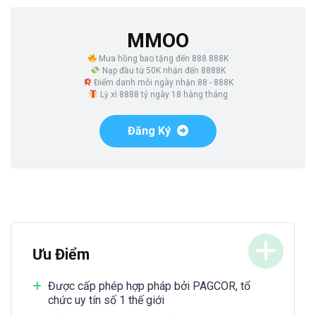
MMOO
Mưa hồng bao tặng đến 888.888K
Nạp đầu từ 50K nhận đến 8888K
Điểm danh mỗi ngày nhận 88 - 888K
Lỳ xì 8888 tỷ ngày 18 hàng tháng
Đăng Ký
Ưu Điểm
Được cấp phép hợp pháp bởi PAGCOR, tổ
chức uy tín số 1 thế giới