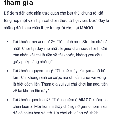
tham gia
Để đem đến góc nhìn trực quan cho bet thủ, chúng tôi đã
tổng hợp một vài nhận xét chân thực từ hội viên. Dưới đây là
những đánh giá chân thực từ người chơi tại
MMOO
:
Tài khoản mecacuoc12*: “Tôi thích mục Slot tại nhà cái
nhất. Chơi tại đây mê nhất là giao dịch siêu nhanh. Chỉ
cần nhấn vài cái là tiền về tài khoản, không yêu cầu
giấy phép lằng nhằng.”
Tài khoản nguyenthing*: “Chị mê mấy cái game nổ hũ
lắm. Chị không rành cá cược mà chỉ cần chơi vài vòng
là biết cách liền. Tham gia vui vui chứ chơi lần nào, tiền
về tài khoản lần nấy.”
Tài khoản quoctuan2*: “Trải nghiệm ở
MMOO
không lo
chán luôn á. Mới hôm ni thấy chừng nớ game hôm sau
đã có nhiều hơn vài trò. Ưa chơi chi cũng có, thích