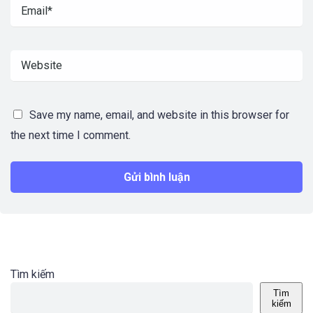
Save my name, email, and website in this browser for
the next time I comment.
Tìm kiếm
Tìm
kiếm