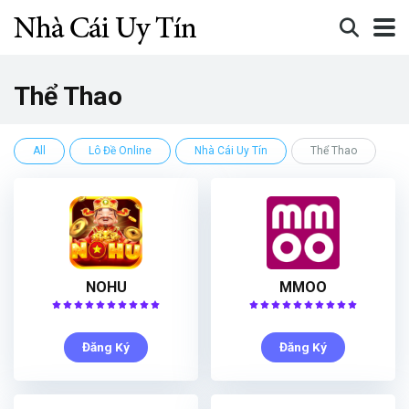
Thể Thao
All
Lô Đề Online
Nhà Cái Uy Tín
Thể Thao
NOHU
MMOO
Đăng Ký
Đăng Ký