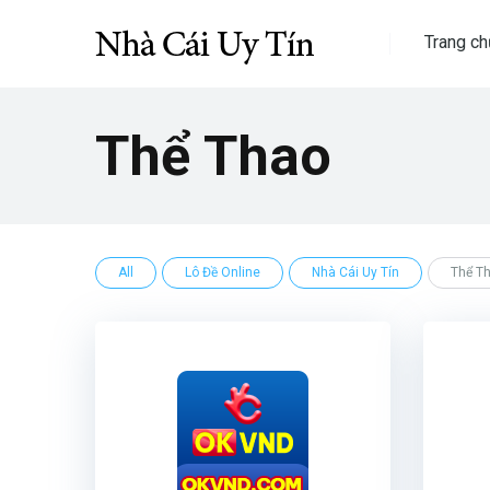
Trang ch
Thể Thao
All
Lô Đề Online
Nhà Cái Uy Tín
Thể T