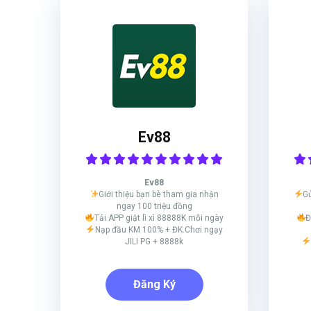
Ev88
Ev88
Giới thiệu bạn bè tham gia nhận
G
ngay 100 triệu đồng
Tải APP giật lì xì 88888K mỗi ngày
Đ
Nạp đầu KM 100% + ĐK.Chơi ngạy
JILI PG + 8888k
Đăng Ký