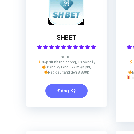
SHBET
SHBET
Nạp rút nhanh chóng, 10 tỷ/ngày
Đăng ký tặng 57k miễn phí,
Nạp đầu tặng đến 8.888k
M
Tr
Đăng Ký