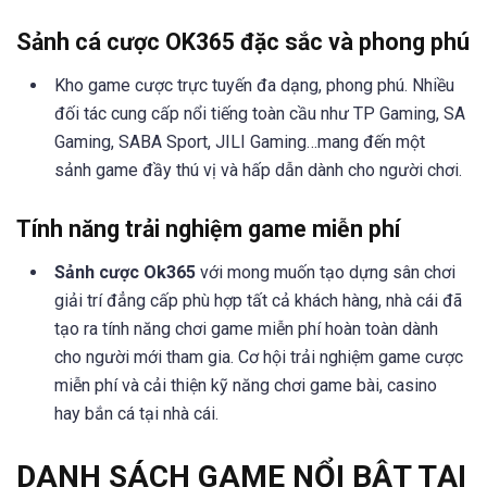
Sảnh cá cược OK365 đặc sắc và phong phú
Kho game cược trực tuyến đa dạng, phong phú. Nhiều
đối tác cung cấp nổi tiếng toàn cầu như TP Gaming, SA
Gaming, SABA Sport, JILI Gaming…mang đến một
sảnh game đầy thú vị và hấp dẫn dành cho người chơi.
Tính năng trải nghiệm game miễn phí
Sảnh cược Ok365
với mong muốn tạo dựng sân chơi
giải trí đẳng cấp phù hợp tất cả khách hàng, nhà cái đã
tạo ra tính năng chơi game miễn phí hoàn toàn dành
cho người mới tham gia. Cơ hội trải nghiệm game cược
miễn phí và cải thiện kỹ năng chơi game bài, casino
hay bắn cá tại nhà cái.
DANH SÁCH GAME NỔI BẬT TẠI