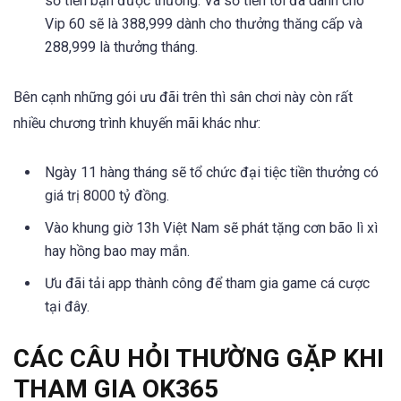
số tiền bạn được thưởng. Và số tiền tối đa dành cho
Vip 60 sẽ là 388,999 dành cho thưởng thăng cấp và
288,999 là thưởng tháng.
Bên cạnh những gói ưu đãi trên thì sân chơi này còn rất
nhiều chương trình khuyến mãi khác như:
Ngày 11 hàng tháng sẽ tổ chức đại tiệc tiền thưởng có
giá trị 8000 tỷ đồng.
Vào khung giờ 13h Việt Nam sẽ phát tặng cơn bão lì xì
hay hồng bao may mắn.
Ưu đãi tải app thành công để tham gia game cá cược
tại đây.
CÁC CÂU HỎI THƯỜNG GẶP KHI
THAM GIA OK365