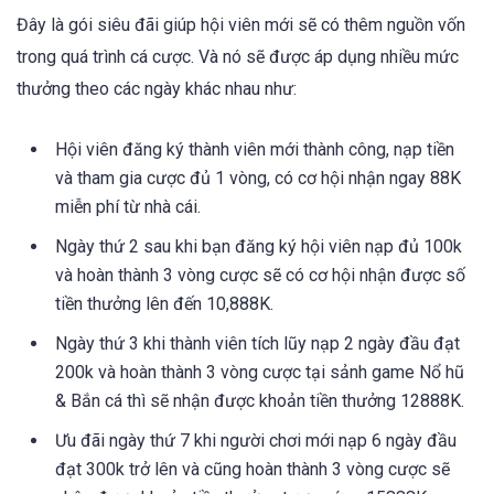
Đây là gói siêu đãi giúp hội viên mới sẽ có thêm nguồn vốn
trong quá trình cá cược. Và nó sẽ được áp dụng nhiều mức
thưởng theo các ngày khác nhau như:
Hội viên đăng ký thành viên mới thành công, nạp tiền
và tham gia cược đủ 1 vòng, có cơ hội nhận ngay 88K
miễn phí từ nhà cái.
Ngày thứ 2 sau khi bạn đăng ký hội viên nạp đủ 100k
và hoàn thành 3 vòng cược sẽ có cơ hội nhận được số
tiền thưởng lên đến 10,888K.
Ngày thứ 3 khi thành viên tích lũy nạp 2 ngày đầu đạt
200k và hoàn thành 3 vòng cược tại sảnh game Nổ hũ
& Bắn cá thì sẽ nhận được khoản tiền thưởng 12888K.
Ưu đãi ngày thứ 7 khi người chơi mới nạp 6 ngày đầu
đạt 300k trở lên và cũng hoàn thành 3 vòng cược sẽ