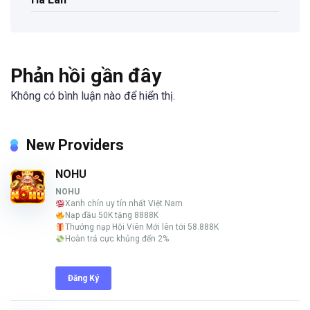
Phản hồi gần đây
Không có bình luận nào để hiển thị.
New Providers
NOHU
NOHU
Xanh chín uy tín nhất Việt Nam
Nạp đầu 50K tặng 8888K
Thưởng nạp Hội Viên Mới lên tới 58.888K
Hoàn trả cực khủng đến 2%
Đăng Ký