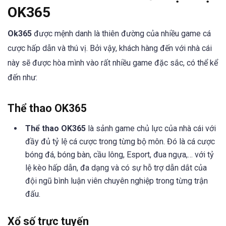
OK365
Ok365
được mệnh danh là thiên đường của nhiều game cá
cược hấp dẫn và thú vị. Bởi vậy, khách hàng đến với nhà cái
này sẽ được hòa mình vào rất nhiều game đặc sắc, có thể kể
đến như:
Thể thao OK365
Thể thao OK365
là sảnh game chủ lực của nhà cái với
đầy đủ tỷ lệ cá cược trong từng bộ môn. Đó là cá cược
bóng đá, bóng bàn, cầu lông, Esport, đua ngựa,… với tỷ
lệ kèo hấp dẫn, đa dạng và có sự hỗ trợ dẫn dắt của
đội ngũ bình luận viên chuyên nghiệp trong từng trận
đấu.
Xổ số trực tuyến