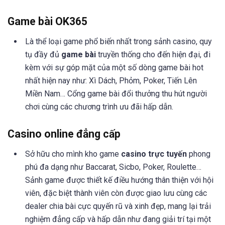
Game bài OK365
Là thể loại game phổ biến nhất trong sảnh casino, quy
tụ đầy đủ
game bài
truyền thống cho đến hiện đại, đi
kèm với sự góp mặt của một số dòng game bài hot
nhất hiện nay như: Xì Dách, Phỏm, Poker, Tiến Lên
Miền Nam… Cổng game bài đổi thưởng thu hút người
chơi cùng các chương trình ưu đãi hấp dẫn.
Casino online đẳng cấp
Sở hữu cho mình kho game
casino trực tuyến
phong
phú đa dạng như Baccarat, Sicbo, Poker, Roulette…
Sảnh game được thiết kế điều hướng thân thiện với hội
viên, đặc biệt thành viên còn được giao lưu cùng các
dealer chia bài cực quyến rũ và xinh đẹp, mang lại trải
nghiệm đẳng cấp và hấp dẫn như đang giải trí tại một