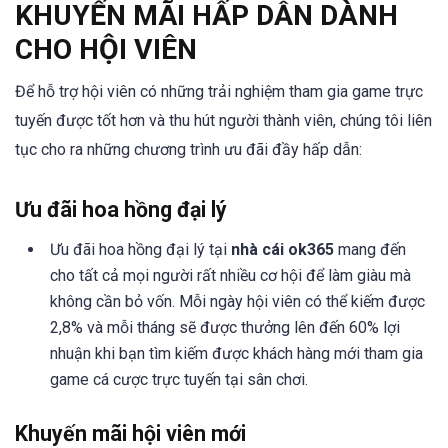
KHUYẾN MÃI HẤP DẪN DÀNH
CHO HỘI VIÊN
Để hỗ trợ hội viên có những trải nghiệm tham gia game trực
tuyến được tốt hơn và thu hút người thành viên, chúng tôi liên
tục cho ra những chương trình ưu đãi đầy hấp dẫn:
Ưu đãi hoa hồng đại lý
Ưu đãi hoa hồng đại lý tại
nhà cái ok365
mang đến
cho tất cả mọi người rất nhiều cơ hội để làm giàu mà
không cần bỏ vốn. Mỗi ngày hội viên có thể kiếm được
2,8% và mỗi tháng sẽ được thưởng lên đến 60% lợi
nhuận khi bạn tìm kiếm được khách hàng mới tham gia
game cá cược trực tuyến tại sân chơi.
Khuyến mãi hội viên mới