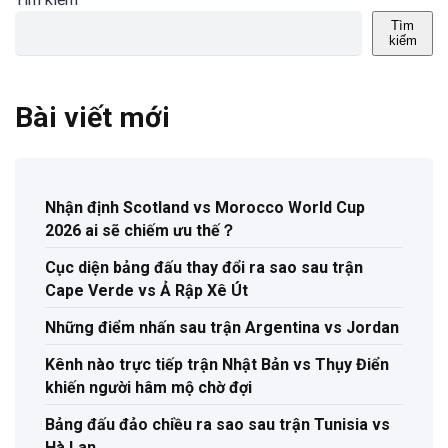
Tìm
kiếm
Bài viết mới
Nhận định Scotland vs Morocco World Cup
2026 ai sẽ chiếm ưu thế？
Cục diện bảng đấu thay đổi ra sao sau trận
Cape Verde vs Ả Rập Xê Út
Những điểm nhấn sau trận Argentina vs Jordan
Kênh nào trực tiếp trận Nhật Bản vs Thụy Điển
khiến người hâm mộ chờ đợi
Bảng đấu đảo chiều ra sao sau trận Tunisia vs
Hà Lan