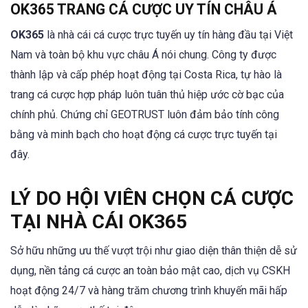
OK365 TRANG CÁ CƯỢC UY TÍN CHÂU Á
OK365
là nhà cái cá cược trực tuyến uy tín hàng đầu tại Việt
Nam và toàn bộ khu vực châu Á nói chung. Công ty được
thành lập và cấp phép hoạt động tại Costa Rica, tự hào là
trang cá cược hợp pháp luôn tuân thủ hiệp ước cờ bạc của
chính phủ. Chứng chỉ GEOTRUST luôn đảm bảo tính công
bằng và minh bạch cho hoạt động cá cược trực tuyến tại
đây.
LÝ DO HỘI VIÊN CHỌN CÁ CƯỢC
TẠI NHÀ CÁI OK365
Sở hữu những ưu thế vượt trội như giao diện thân thiện dễ sử
dụng, nền tảng cá cược an toàn bảo mật cao, dịch vụ CSKH
hoạt động 24/7 và hàng trăm chương trình khuyến mãi hấp