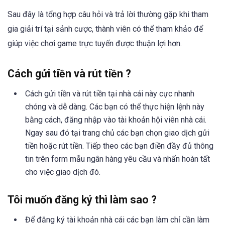
Sau đây là tổng hợp câu hỏi và trả lời thường gặp khi tham
gia giải trí tại sảnh cược, thành viên có thể tham khảo để
giúp việc chơi game trực tuyến được thuận lợi hơn.
Cách gửi tiền và rút tiền ?
Cách gửi tiền và rút tiền tại nhà cái này cực nhanh
chóng và dễ dàng. Các bạn có thể thực hiện lệnh này
bằng cách, đăng nhập vào tài khoản hội viên nhà cái.
Ngay sau đó tại trang chủ các bạn chọn giao dịch gửi
tiền hoặc rút tiền. Tiếp theo các bạn điền đầy đủ thông
tin trên form mẫu ngân hàng yêu cầu và nhấn hoàn tất
cho việc giao dịch đó.
Tôi muốn đăng ký thì làm sao ?
Để đăng ký tài khoản nhà cái các bạn làm chỉ cần làm