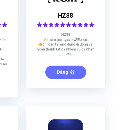
HZ88
HZ88
N PHÍ
Tham gia ngay HZ88.com
chỉ cần tải ứng dụng di động và
ẾN
hoàn thành tất cả nhiệm vụ để nhận
88K VNĐ
GÀY
OMAX
Đăng Ký