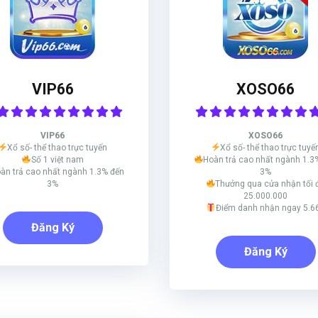
VIP66
XOSO66
VIP66
XOSO66
Xổ số- thể thao trực tuyến
Xổ số- thể thao trực tuyế
Số 1 việt nam
Hoàn trả cao nhất ngành 1.3
àn trả cao nhất ngành 1.3% đến
3%
3%
Thưởng qua cửa nhận tối 
25.000.000
Điểm danh nhận ngay 5.6
Đăng Ký
Đăng Ký