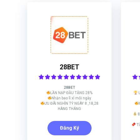
28BET
28BET
LẦN NẠP ĐẦU TẶNG 28%
U
Nhận bao lì xì mỗi ngày
ƯU ĐÃI NGHÌN TỶ NGÀY 8 ,18,28
HÀNG THÁNG
Đ
TỪ
Đăng Ký