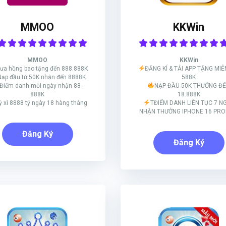
MMOO
KKWin
MMOO
KKWin
a hồng bao tặng đến 888.888K
ĐĂNG KÍ & TẢI APP TẶNG MIỄ
ạp đầu từ 50K nhận đến 8888K
588K
Điểm danh mỗi ngày nhận 88 -
NẠP ĐẦU 50K THƯỞNG Đ
888K
18.888K
ỳ xì 8888 tỷ ngày 18 hàng tháng
TĐIỂM DANH LIÊN TỤC 7 N
NHẬN THƯỞNG IPHONE 16 PR
Đăng Ký
Đăng Ký