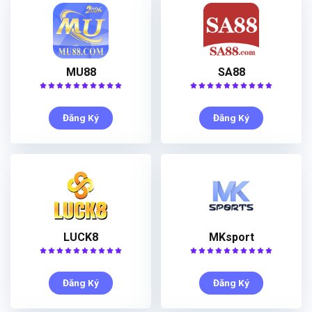
MU88
SA88
Đăng Ký
Đăng Ký
LUCK8
MKsport
Đăng Ký
Đăng Ký