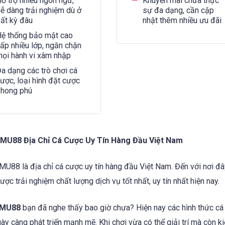
ỗ trợ nhiều ngôn ngữ,
Khuyến mãi chưa thực
ễ dàng trải nghiệm dù ở
sự đa dạng, cần cập
ất kỳ đâu
nhật thêm nhiều ưu đãi
ệ thống bảo mật cao
ấp nhiều lớp, ngăn chặn
ọi hành vi xâm nhập
a dạng các trò chơi cá
ược, loại hình đặt cược
hong phú
 MU88 Địa Chỉ Cá Cược Uy Tín Hàng Đầu Việt Nam
MU88 là địa chỉ cá cược uy tín hàng đầu Việt Nam. Đến với nơi đâ
ợc trải nghiệm chất lượng dịch vụ tốt nhất, uy tín nhất hiện nay.
 MU88
bạn đã nghe thấy bao giờ chưa? Hiện nay các hình thức cá
gày càng phát triển mạnh mẽ. Khi chơi vừa có thể giải trí mà còn 