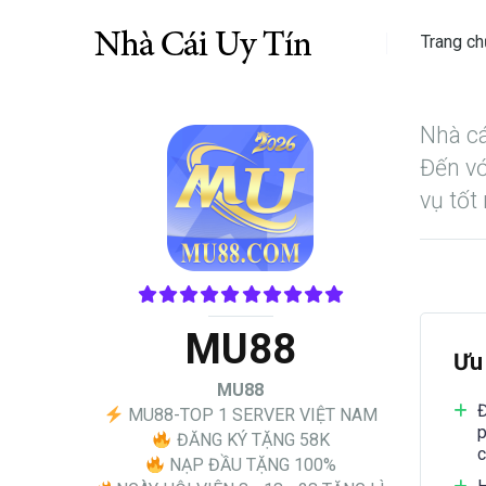
Trang ch
Nhà cá
Đến vớ
vụ tốt 
MU88
Ưu
MU88
MU88-TOP 1 SERVER VIỆT NAM
p
ĐĂNG KÝ TẶNG 58K
c
NẠP ĐẦU TẶNG 100%