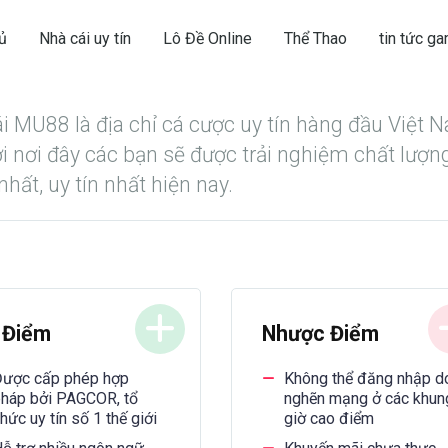
ủ
Nhà cái uy tín
Lô Đề Online
Thể Thao
tin tức g
i MU88 là địa chỉ cá cược uy tín hàng đầu Việt 
i nơi đây các bạn sẽ được trải nghiệm chất lượn
nhất, uy tín nhất hiện nay.
 Điểm
Nhược Điểm
Được cấp phép hợp
Không thể đăng nhập d
háp bởi PAGCOR, tổ
nghẽn mạng ở các khun
hức uy tín số 1 thế giới
giờ cao điểm