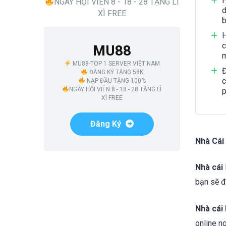
H
NGÀY HỘI VIÊN 8 - 18 - 28 TẶNG LÌ
d
XÌ FREE
b
H
c
MU88
m
MU88-TOP 1 SERVER VIỆT NAM
Đ
ĐĂNG KÝ TẶNG 58K
c
NẠP ĐẦU TẶNG 100%
NGÀY HỘI VIÊN 8 - 18 - 28 TẶNG LÌ
p
XÌ FREE
Đăng Ký
Nhà Cái
Nhà cái
bạn sẽ đư
Nhà cái
online n