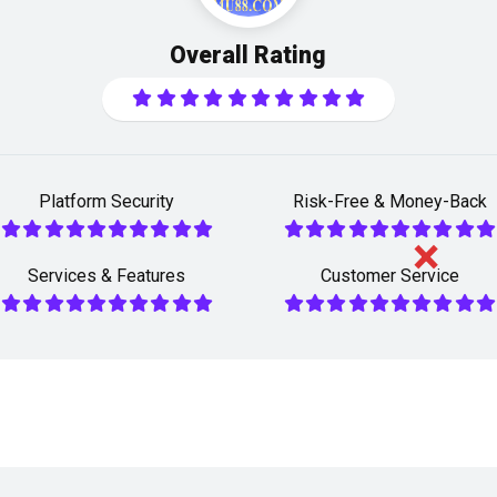
Overall Rating
Platform Security
Risk-Free & Money-Back
Services & Features
Customer Service