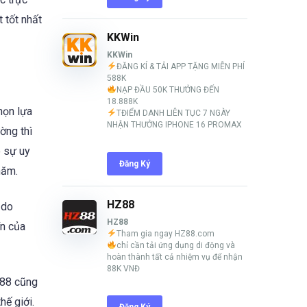
 tốt nhất
KKWin
KKWin
ĐĂNG KÍ & TẢI APP TẶNG MIỄN PHÍ
588K
NẠP ĐẦU 50K THƯỞNG ĐẾN
18.888K
họn lựa
TĐIỂM DANH LIÊN TỤC 7 NGÀY
NHẬN THƯỞNG IPHONE 16 PROMAX
ờng thì
ó sự uy
Đăng Ký
 năm.
HZ88
 do
HZ88
ín của
Tham gia ngay HZ88.com
chỉ cần tải ứng dụng di động và
hoàn thành tất cả nhiệm vụ để nhận
88K VNĐ
U88 cũng
ế giới.