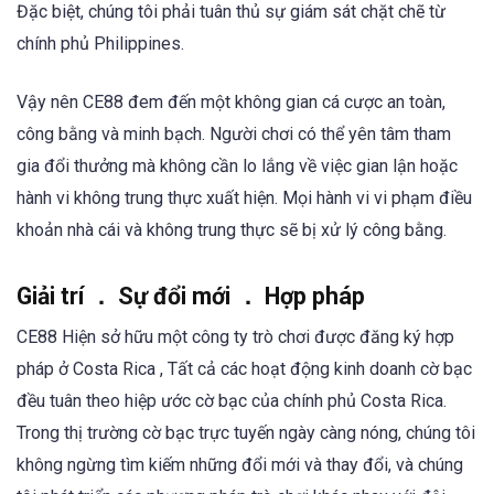
Đặc biệt, chúng tôi phải tuân thủ sự giám sát chặt chẽ từ
chính phủ Philippines.
Vậy nên CE88 đem đến một không gian cá cược an toàn,
công bằng và minh bạch. Người chơi có thể yên tâm tham
gia đổi thưởng mà không cần lo lắng về việc gian lận hoặc
hành vi không trung thực xuất hiện. Mọi hành vi vi phạm điều
khoản nhà cái và không trung thực sẽ bị xử lý công bằng.
Giải trí ． Sự đổi mới ． Hợp pháp
CE88 Hiện sở hữu một công ty trò chơi được đăng ký hợp
pháp ở Costa Rica , Tất cả các hoạt động kinh doanh cờ bạc
đều tuân theo hiệp ước cờ bạc của chính phủ Costa Rica.
Trong thị trường cờ bạc trực tuyến ngày càng nóng, chúng tôi
không ngừng tìm kiếm những đổi mới và thay đổi, và chúng