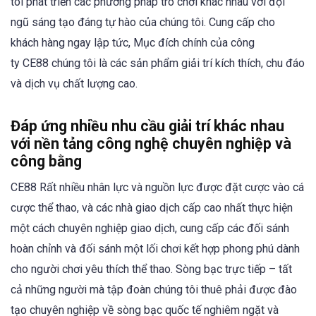
tôi phát triển các phương pháp trò chơi khác nhau với đội
ngũ sáng tạo đáng tự hào của chúng tôi. Cung cấp cho
khách hàng ngay lập tức, Mục đích chính của công
ty CE88 chúng tôi là các sản phẩm giải trí kích thích, chu đáo
và dịch vụ chất lượng cao.
Đáp ứng nhiều nhu cầu giải trí khác nhau
với nền tảng công nghệ chuyên nghiệp và
công bằng
CE88 Rất nhiều nhân lực và nguồn lực được đặt cược vào cá
cược thể thao, và các nhà giao dịch cấp cao nhất thực hiện
một cách chuyên nghiệp giao dịch, cung cấp các đối sánh
hoàn chỉnh và đối sánh một lối chơi kết hợp phong phú dành
cho người chơi yêu thích thể thao. Sòng bạc trực tiếp – tất
cả những người mà tập đoàn chúng tôi thuê phải được đào
tạo chuyên nghiệp về sòng bạc quốc tế nghiêm ngặt và