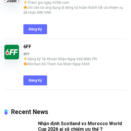
Tham gia ngay HZ88.com
chỉ cần tải ứng dụng di động và hoàn thành tất cả nhiệm vụ
để nhận 88K VNĐ
Đăng Ký
6FF
6FF
Đăng Ký Tài Khoản Nhận Ngay 66K Miễn Phí
Mời Bạn Bè Tham Gia Nhận Ngay 666K
Đăng Ký
Recent News
Nhận định Scotland vs Morocco World
Cup 2026 ai sẽ chiếm ưu thế？