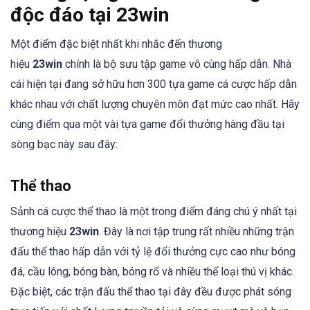
độc đáo tại 23win
Một điểm đặc biệt nhất khi nhắc đến thương
hiệu
23win
chính là bộ sưu tập game vô cùng hấp dẫn. Nhà
cái hiện tại đang sở hữu hơn 300 tựa game cá cược hấp dẫn
khác nhau với chất lượng chuyên môn đạt mức cao nhất. Hãy
cùng điểm qua một vài tựa game đổi thưởng hàng đầu tại
sòng bạc này sau đây:
Thể thao
Sảnh cá cược thể thao là một trong điểm đáng chú ý nhất tại
thương hiệu
23win
. Đây là nơi tập trung rất nhiều những trận
đấu thể thao hấp dẫn với tỷ lệ đổi thưởng cực cao như bóng
đá, cầu lông, bóng bàn, bóng rổ và nhiều thể loại thú vị khác.
Đặc biệt, các trận đấu thể thao tại đây đều được phát sóng