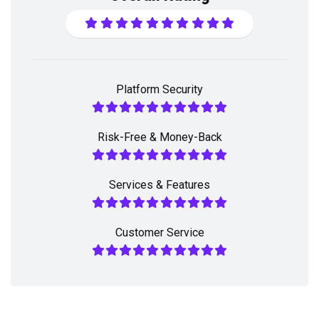
Platform Security
Risk-Free & Money-Back
Services & Features
Customer Service