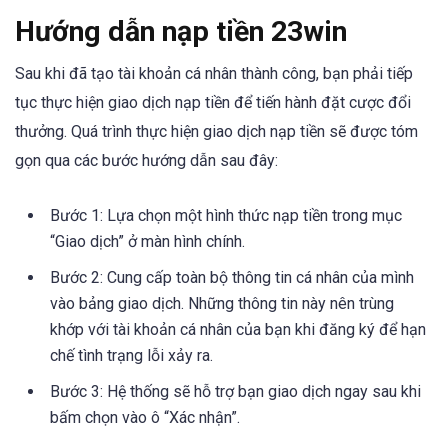
Hướng dẫn nạp tiền 23win
Sau khi đã tạo tài khoản cá nhân thành công, bạn phải tiếp
tục thực hiện giao dịch nạp tiền để tiến hành đặt cược đổi
thưởng. Quá trình thực hiện giao dịch nạp tiền sẽ được tóm
gọn qua các bước hướng dẫn sau đây:
Bước 1: Lựa chọn một hình thức nạp tiền trong mục
“Giao dịch” ở màn hình chính.
Bước 2: Cung cấp toàn bộ thông tin cá nhân của mình
vào bảng giao dịch. Những thông tin này nên trùng
khớp với tài khoản cá nhân của bạn khi đăng ký để hạn
chế tình trạng lỗi xảy ra.
Bước 3: Hệ thống sẽ hỗ trợ bạn giao dịch ngay sau khi
bấm chọn vào ô “Xác nhận”.