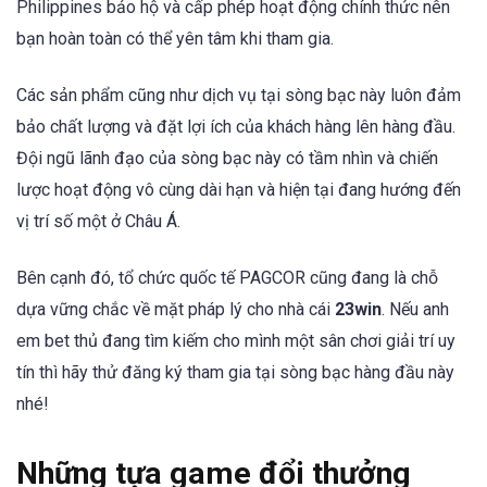
Philippines bảo hộ và cấp phép hoạt động chính thức nên
bạn hoàn toàn có thể yên tâm khi tham gia.
Các sản phẩm cũng như dịch vụ tại sòng bạc này luôn đảm
bảo chất lượng và đặt lợi ích của khách hàng lên hàng đầu.
Đội ngũ lãnh đạo của sòng bạc này có tầm nhìn và chiến
lược hoạt động vô cùng dài hạn và hiện tại đang hướng đến
vị trí số một ở Châu Á.
Bên cạnh đó, tổ chức quốc tế PAGCOR cũng đang là chỗ
dựa vững chắc về mặt pháp lý cho nhà cái
23win
. Nếu anh
em bet thủ đang tìm kiếm cho mình một sân chơi giải trí uy
tín thì hãy thử đăng ký tham gia tại sòng bạc hàng đầu này
nhé!
Những tựa game đổi thưởng