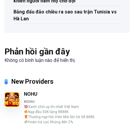
khiến người hâm mộ chờ đợi
Bảng đấu đảo chiều ra sao sau trận Tunisia vs
Hà Lan
Phản hồi gần đây
Không có bình luận nào để hiển thị.
New Providers
NOHU
NOHU
Xanh chín uy tín nhất Việt Nam
Nạp đầu 50K tặng 8888K
Thưởng nạp Hội Viên Mới lên tới 58.888K
Hoàn trả cực khủng đến 2%