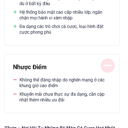
dù ở bất kỳ đâu
Hệ thống bảo mật cao cấp nhiều lớp, ngăn
chặn mọi hành vi xâm nhập
Đa dạng các trò chơi cá cược, loại hình đặt
cược phong phú
Nhược Điểm
Không thể đăng nhập do nghẽn mạng ở các
khung giờ cao điểm
Khuyến mãi chưa thực sự đa dạng, cần cập
nhật thêm nhiều ưu đãi