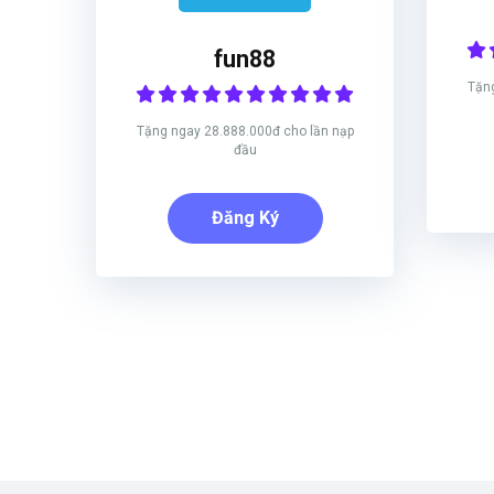
fun88
Tặng
Tặng ngay 28.888.000đ cho lần nạp
đầu
Đăng Ký