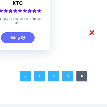
KTO
 ngay 28.888.000đ cho lần nạp
đầu
Đăng Ký
«
1
2
3
4