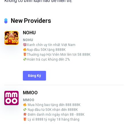
Không có bình luận nào để hiển thị.
New Providers
NOHU
NOHU
Xanh chín uy tín nhất Việt Nam
Nạp đầu 50K tặng 8888K
Thưởng nạp Hội Viên Mới lên tới 58.888K
Hoàn trả cực khủng đến 2%
Đăng Ký
MMOO
MMOO
Mưa hồng bao tặng đến 888.888K
Nạp đầu từ 50K nhận đến 8888K
Điểm danh mỗi ngày nhận 88 - 888K
Lỳ xì 8888 tỷ ngày 18 hàng tháng