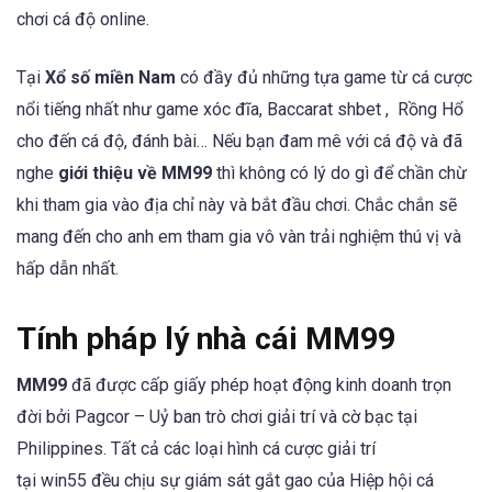
chơi cá độ online.
Tại
Xổ số miền Nam
có đầy đủ những tựa game từ cá cược
nổi tiếng nhất như game xóc đĩa, Baccarat shbet , Rồng Hổ
cho đến cá độ, đánh bài… Nếu bạn đam mê với cá độ và đã
nghe
giới thiệu về MM99
thì không có lý do gì để chần chừ
khi tham gia vào địa chỉ này và bắt đầu chơi. Chắc chắn sẽ
mang đến cho anh em tham gia vô vàn trải nghiệm thú vị và
hấp dẫn nhất.
Tính pháp lý nhà cái MM99
MM99
đã được cấp giấy phép hoạt động kinh doanh trọn
đời bởi Pagcor – Uỷ ban trò chơi giải trí và cờ bạc tại
Philippines. Tất cả các loại hình cá cược giải trí
tại win55 đều chịu sự giám sát gắt gao của Hiệp hội cá