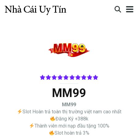
MM99
MM99
Slot Hoàn trả toàn thị trường việt nam cao nhất
Đăng Ký +388k
Thành viên mới nạp đầu tặng 100%
Slot hoàn trả 3%