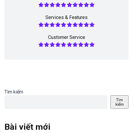
Services & Features
Customer Service
Tìm kiếm
Tìm
kiếm
Bài viết mới