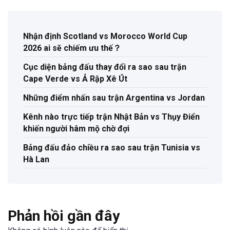
Nhận định Scotland vs Morocco World Cup
2026 ai sẽ chiếm ưu thế？
Cục diện bảng đấu thay đổi ra sao sau trận
Cape Verde vs Ả Rập Xê Út
Những điểm nhấn sau trận Argentina vs Jordan
Kênh nào trực tiếp trận Nhật Bản vs Thụy Điển
khiến người hâm mộ chờ đợi
Bảng đấu đảo chiều ra sao sau trận Tunisia vs
Hà Lan
Phản hồi gần đây