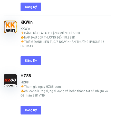
Đăng Ký
KKWin
KKWin
ĐĂNG KÍ & TẢI APP TẶNG MIỄN PHÍ 588K
NẠP ĐẦU 50K THƯỞNG ĐẾN 18.888K
TĐIỂM DANH LIÊN TỤC 7 NGÀY NHẬN THƯỞNG IPHONE 16
PROMAX
Đăng Ký
HZ88
HZ88
Tham gia ngay HZ88.com
chỉ cần tải ứng dụng di động và hoàn thành tất cả nhiệm vụ
để nhận 88K VNĐ
Đăng Ký