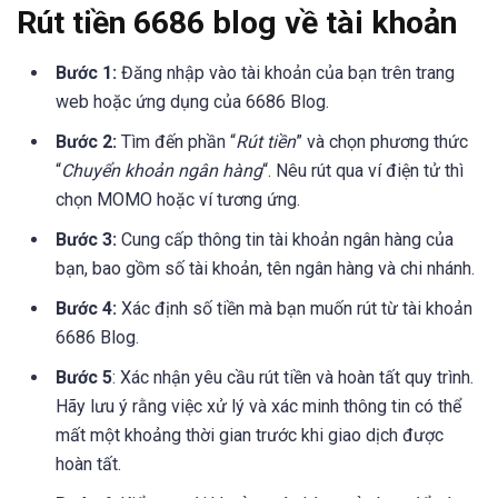
Rút tiền 6686 blog về tài khoản
Bước 1:
Đăng nhập vào tài khoản của bạn trên trang
web hoặc ứng dụng của 6686 Blog.
Bước 2:
Tìm đến phần “
Rút tiền
” và chọn phương thức
“
Chuyển khoản ngân hàng
“. Nêu rút qua ví điện tử thì
chọn MOMO hoặc ví tương ứng.
Bước 3:
Cung cấp thông tin tài khoản ngân hàng của
bạn, bao gồm số tài khoản, tên ngân hàng và chi nhánh.
Bước 4:
Xác định số tiền mà bạn muốn rút từ tài khoản
6686 Blog.
Bước 5
: Xác nhận yêu cầu rút tiền và hoàn tất quy trình.
Hãy lưu ý rằng việc xử lý và xác minh thông tin có thể
mất một khoảng thời gian trước khi giao dịch được
hoàn tất.