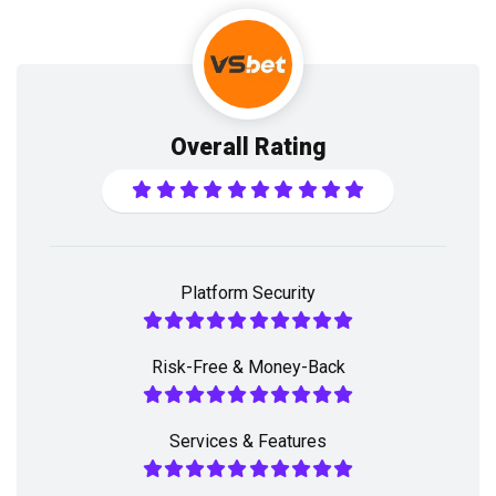
Overall Rating
Platform Security
Risk-Free & Money-Back
Services & Features