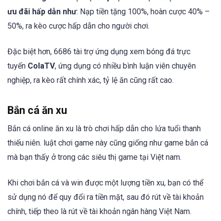
ưu đãi hấp dẫn như
: Nạp tiền tặng 100%, hoàn cược 40% –
50%, ra kèo cược hấp dẫn cho người chơi.
Đặc biệt hơn, 6686 tài trợ ứng dụng xem bóng đá trực
tuyến
ColaTV
, ứng dụng có nhiều bình luận viên chuyên
nghiệp, ra kèo rất chính xác, tỷ lệ ăn cũng rất cao.
Bắn cá ăn xu
Bắn cá online ăn xu là trò chơi hấp dẫn cho lứa tuổi thanh
thiếu niên. luật chơi game này cũng giống như game bắn cá
mà bạn thấy ở trong các siêu thị game tại Việt nam.
Khi chơi bắn cá và win được một lượng tiền xu, bạn có thể
sử dụng nó để quy đổi ra tiền mặt, sau đó rút về tài khoản
chính, tiếp theo là rút về tài khoản ngân hàng Việt Nam.