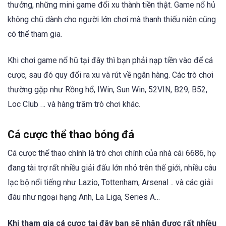
thưởng, những mini game đổi xu thành tiền thật. Game nổ hủ
không chũ dành cho người lớn chơi mà thanh thiếu niên cũng
có thể tham gia.
Khi chơi game nổ hũ tại đây thì bạn phải nạp tiền vào để cá
cược, sau đó quy đổi ra xu và rút về ngân hàng. Các trò chơi
thường gặp như Rồng hổ, IWin, Sun Win, 52VIN, B29, B52,
Loc Club … và hàng trăm trò chơi khác.
Cá cược thể thao bóng đá
Cá cược thể thao chính là trò chơi chính của nhà cái 6686, họ
đang tài trợ rất nhiều giải đấu lớn nhỏ trên thế giới, nhiều câu
lạc bộ nổi tiếng như Lazio, Tottenham, Arsenal .. và các giải
đáu như ngoại hạng Anh, La Liga, Series A…
Khi tham gia cá cược tại đây bạn sẽ nhận được rất nhiều