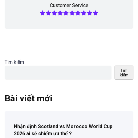
Customer Service
Tìm kiếm
Tìm
kiếm
Bài viết mới
Nhận định Scotland vs Morocco World Cup
2026 ai sẽ chiếm ưu thế？