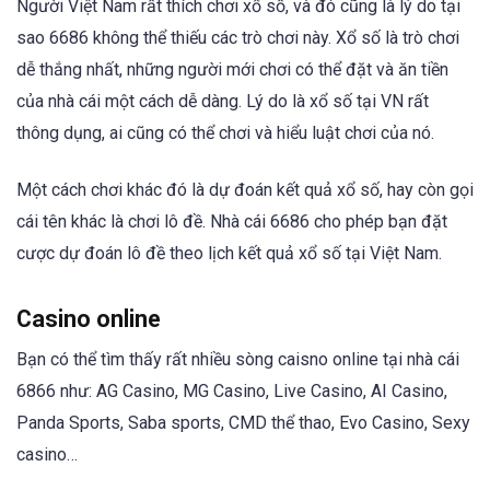
Người Việt Nam rất thích chơi xổ số, và đó cũng là lý do tại
sao 6686 không thể thiếu các trò chơi này. Xổ số là trò chơi
dễ thắng nhất, những người mới chơi có thể đặt và ăn tiền
của nhà cái một cách dễ dàng. Lý do là xổ số tại VN rất
thông dụng, ai cũng có thể chơi và hiểu luật chơi của nó.
Một cách chơi khác đó là dự đoán kết quả xổ số, hay còn gọi
cái tên khác là chơi lô đề. Nhà cái 6686 cho phép bạn đặt
cược dự đoán lô đề theo lịch kết quả xổ số tại Việt Nam.
Casino online
Bạn có thể tìm thấy rất nhiều sòng caisno online tại nhà cái
6866 như: AG Casino, MG Casino, Live Casino, AI Casino,
Panda Sports, Saba sports, CMD thể thao, Evo Casino, Sexy
casino…