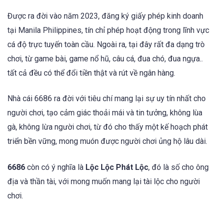
Được ra đời vào năm 2023, đăng ký giấy phép kinh doanh
tại Manila Philippines, tín chỉ phép hoạt động trong lĩnh vực
cá độ trực tuyến toàn cầu. Ngoài ra, tại đây rất đa dạng trò
chơi, từ game bài, game nổ hũ, câu cá, đua chó, đua ngựa..
tất cả đều có thể đổi tiền thật và rút về ngân hàng.
Nhà cái 6686 ra đời với tiêu chí mang lại sự uy tín nhất cho
người chơi, tạo cảm giác thoải mái và tin tưởng, không lùa
gà, không lừa người chơi, từ đó cho thấy một kế hoạch phát
triển bền vững, mong muón được người chơi ủng hộ lâu dài.
6686
còn có ý nghĩa là
Lộc Lộc Phát Lộc
, đó là số cho ông
địa và thần tài, với mong muốn mang lại tài lộc cho người
chơi.