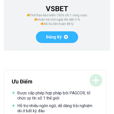
VSBET
Thể thao bảo hiểm 100% chỉ 1 vòng cược
Hoàn trả mỗi ngày lên đến 3 %
Nỗ hủ liên hoàn 88 tỷ
Đăng Ký
Ưu Điểm
Được cấp phép hợp pháp bởi PAGCOR, tổ
chức uy tín số 1 thế giới
Hỗ trợ nhiều ngôn ngữ, dễ dàng trải nghiệm
dù ở bất kỳ đâu