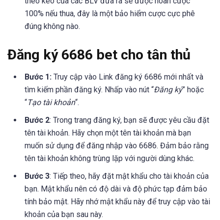
theo kèo của các BLV đưa ra sẽ được hoàn cược
100% nếu thua, đây là một bảo hiểm cược cực phê
đúng không nào.
Đăng ký 6686 bet cho tân thủ
Bước 1:
Truy cập vào Link đăng ký 6686 mới nhất và
tìm kiếm phần đăng ký. Nhấp vào nút “
Đăng ký
” hoặc
“
Tạo tài khoản
“.
Bước 2
: Trong trang đăng ký, bạn sẽ được yêu cầu đặt
tên tài khoản. Hãy chọn một tên tài khoản mà bạn
muốn sử dụng để đăng nhập vào 6686. Đảm bảo rằng
tên tài khoản không trùng lặp với người dùng khác.
Bước 3
: Tiếp theo, hãy đặt mật khẩu cho tài khoản của
bạn. Mật khẩu nên có độ dài và độ phức tạp đảm bảo
tính bảo mật. Hãy nhớ mật khẩu này để truy cập vào tài
khoản của bạn sau này.