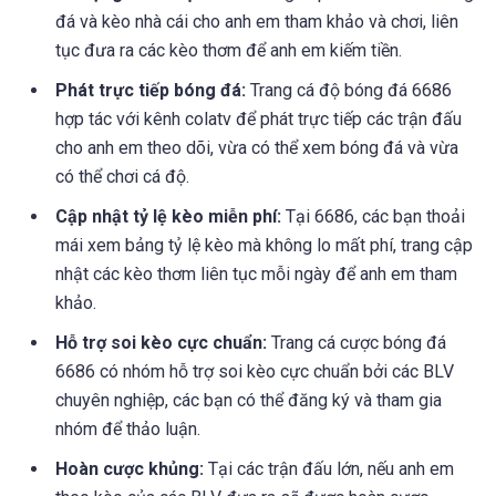
đá và kèo nhà cái cho anh em tham khảo và chơi, liên
tục đưa ra các kèo thơm để anh em kiếm tiền.
Phát trực tiếp bóng đá:
Trang cá độ bóng đá 6686
hợp tác với kênh colatv để phát trực tiếp các trận đấu
cho anh em theo dõi, vừa có thể xem bóng đá và vừa
có thể chơi cá độ.
Cập nhật tỷ lệ kèo miễn phí:
Tại 6686, các bạn thoải
mái xem bảng tỷ lệ kèo mà không lo mất phí, trang cập
nhật các kèo thơm liên tục mỗi ngày để anh em tham
khảo.
Hỗ trợ soi kèo cực chuẩn:
Trang cá cược bóng đá
6686 có nhóm hỗ trợ soi kèo cực chuẩn bởi các BLV
chuyên nghiệp, các bạn có thể đăng ký và tham gia
nhóm để thảo luận.
Hoàn cược khủng:
Tại các trận đấu lớn, nếu anh em