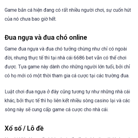
Game bắn cá hiện đang có rất nhiều người chơi, sự cuốn hút
của nó chưa bao giờ hết.
Đua ngựa và đua chó online
Game đua ngựa và đua chó tưởng chừng như chỉ có ngoài
đời, nhưng thực tế thì tại nhà cái 6686 bet vẫn có thể chơi
được. Tựa game này dành cho những người lớn tuổi, bởi chỉ
có họ mới có một thời tham gia cá cược tại các trường đua.
Luật chơi đua ngựa ở đây cũng tương tự như những nhà cái
khác, bởi thực tế thì họ liên kết nhiều sòng casino lại và các
sòng này sẽ cung cấp game cá cược cho nhà cái.
Xổ số / Lô đề