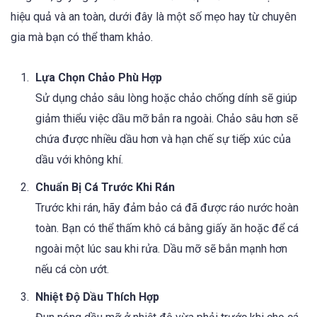
hiệu quả và an toàn, dưới đây là một số mẹo hay từ chuyên
gia mà bạn có thể tham khảo.
Lựa Chọn Chảo Phù Hợp
Sử dụng chảo sâu lòng hoặc chảo chống dính sẽ giúp
giảm thiểu việc dầu mỡ bắn ra ngoài. Chảo sâu hơn sẽ
chứa được nhiều dầu hơn và hạn chế sự tiếp xúc của
dầu với không khí.
Chuẩn Bị Cá Trước Khi Rán
Trước khi rán, hãy đảm bảo cá đã được ráo nước hoàn
toàn. Bạn có thể thấm khô cá bằng giấy ăn hoặc để cá
ngoài một lúc sau khi rửa. Dầu mỡ sẽ bắn mạnh hơn
nếu cá còn ướt.
Nhiệt Độ Dầu Thích Hợp