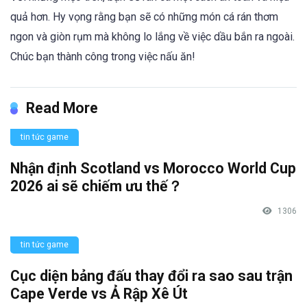
quả hơn. Hy vọng rằng bạn sẽ có những món cá rán thơm
ngon và giòn rụm mà không lo lắng về việc dầu bắn ra ngoài.
Chúc bạn thành công trong việc nấu ăn!
Read More
tin tức game
Nhận định Scotland vs Morocco World Cup
2026 ai sẽ chiếm ưu thế？
1306
tin tức game
Cục diện bảng đấu thay đổi ra sao sau trận
Cape Verde vs Ả Rập Xê Út