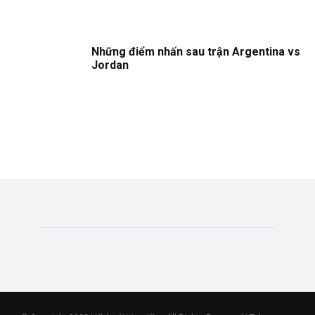
Những điểm nhấn sau trận Argentina vs
Jordan