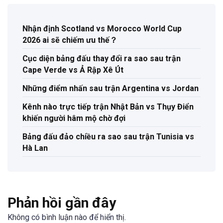
Nhận định Scotland vs Morocco World Cup
2026 ai sẽ chiếm ưu thế？
Cục diện bảng đấu thay đổi ra sao sau trận
Cape Verde vs Ả Rập Xê Út
Những điểm nhấn sau trận Argentina vs Jordan
Kênh nào trực tiếp trận Nhật Bản vs Thụy Điển
khiến người hâm mộ chờ đợi
Bảng đấu đảo chiều ra sao sau trận Tunisia vs
Hà Lan
Phản hồi gần đây
Không có bình luận nào để hiển thị.