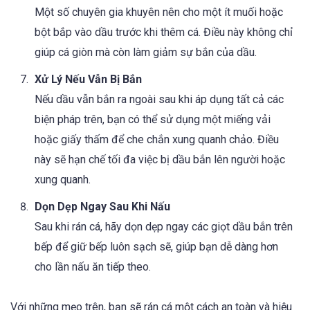
Một số chuyên gia khuyên nên cho một ít muối hoặc
bột bắp vào dầu trước khi thêm cá. Điều này không chỉ
giúp cá giòn mà còn làm giảm sự bắn của dầu.
Xử Lý Nếu Vẫn Bị Bắn
Nếu dầu vẫn bắn ra ngoài sau khi áp dụng tất cả các
biện pháp trên, bạn có thể sử dụng một miếng vải
hoặc giấy thấm để che chắn xung quanh chảo. Điều
này sẽ hạn chế tối đa việc bị dầu bắn lên người hoặc
xung quanh.
Dọn Dẹp Ngay Sau Khi Nấu
Sau khi rán cá, hãy dọn dẹp ngay các giọt dầu bắn trên
bếp để giữ bếp luôn sạch sẽ, giúp bạn dễ dàng hơn
cho lần nấu ăn tiếp theo.
Với những mẹo trên, bạn sẽ rán cá một cách an toàn và hiệu