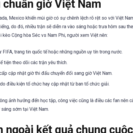
u chuẩn giờ Việt Nam
da, Mexico khiến múi giờ có sự chênh lệch rõ rệt so với Việt Nam
ếng, do đó, nhiều trận sẽ diễn ra vào sáng hoặc trưa hôm sau th
oi kèo Cộng hòa Séc vs Nam Phi, người xem Việt nên:
ừ FIFA, trang tin quốc tế hoặc những nguồn uy tín trong nước.
 tiện theo dõi các trận yêu thích.
cấp cập nhật giờ thi đấu chuyển đổi sang giờ Việt Nam.
 do điều kiện tổ chức hay cập nhật từ ban tổ chức giải.
không ảnh hưởng đến học tập, công việc cũng là điều các fan nên c
ờ sáng sớm tại Việt Nam.
 ngoài kết quả chung cuộc