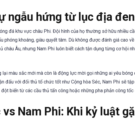
ự ngẫu hứng từ lục địa đen
 bóng đá khu vực châu Phi. Đội hình của họ thường sở hữu nhiều cầ
 đấu phóng khoáng, giàu quyết tâm. Dù không được đánh giá cao về
hủ châu Âu, nhưng Nam Phi luôn biết cách tận dụng từng cơ hội nh
 lại màu sắc mới mà còn là động lực mời gọi những ai yêu bóng 
rận đấu với đối thủ tổ chức tốt như Cộng hòa Séc, Nam Phi sẽ tập
y đột biến từ các cầu thủ tấn công hoặc những pha phản công tốc 
 vs Nam Phi: Khi kỷ luật g