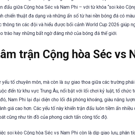
ận đấu giữa Cộng hòa Séc và Nam Phi – với từ khóa “soi kèo Cộn
ính chiến thuật đa dạng và những ẩn số từ hai nền bóng đá có mà
ắc thông tin các đội và hiểu được bối cảnh World Cup 2026 giúp 
cao trào hay những bất ngờ đáng nhớ của bóng đá thế giới.
 tâm trận Cộng hòa Séc vs
ừ yếu tố chuyên môn, mà còn là sự giao thoa giữa các trường phá
 đến từ khu vực Trung Âu, nổi bật với lối chơi kỷ luật, tổ chức tốt
i đó, Nam Phi lại đại diện cho lối đá phóng khoáng, giàu năng lượn
h giá cao hơn. Các yếu tố này khiến trận đấu luôn tiềm ẩn nhiều 
oát cũng như tín đồ của phong cách tấn công tốc độ.
việc soi kèo Cộng hòa Séc vs Nam Phi còn là dịp giao lưu, phân tí