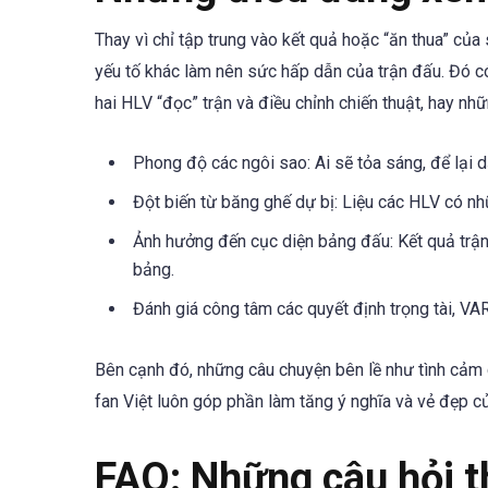
Thay vì chỉ tập trung vào kết quả hoặc “ăn thua” của
yếu tố khác làm nên sức hấp dẫn của trận đấu. Đó có 
hai HLV “đọc” trận và điều chỉnh chiến thuật, hay nh
Phong độ các ngôi sao: Ai sẽ tỏa sáng, để lại d
Đột biến từ băng ghế dự bị: Liệu các HLV có nh
Ảnh hưởng đến cục diện bảng đấu: Kết quả trận đ
bảng.
Đánh giá công tâm các quyết định trọng tài, VAR 
Bên cạnh đó, những câu chuyện bên lề như tình cảm 
fan Việt luôn góp phần làm tăng ý nghĩa và vẻ đẹp c
FAQ: Những câu hỏi t