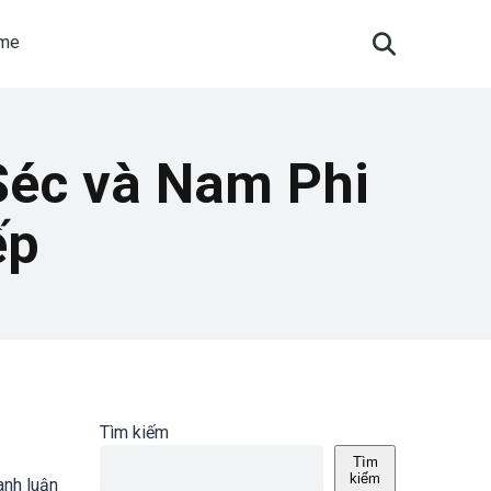
ame
Séc và Nam Phi
ếp
Tìm kiếm
Tìm
kiếm
anh luận