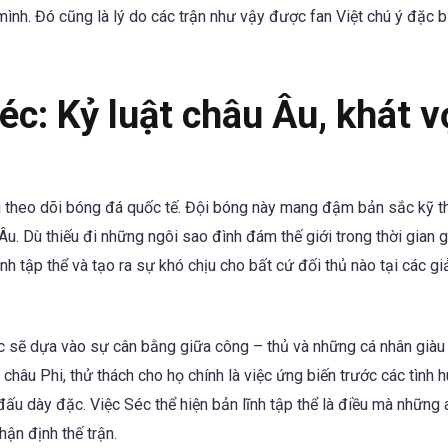
mình. Đó cũng là lý do các trận như vậy được fan Việt chú ý đặc bi
éc: Kỷ luật châu Âu, khát 
ai theo dõi bóng đá quốc tế. Đội bóng này mang đậm bản sắc kỹ t
Âu. Dù thiếu đi những ngôi sao đình đám thế giới trong thời gian 
 tập thể và tạo ra sự khó chịu cho bất cứ đối thủ nào tại các gi
c sẽ dựa vào sự cân bằng giữa công – thủ và những cá nhân giàu
 châu Phi, thử thách cho họ chính là việc ứng biến trước các tình 
i đấu dày đặc. Việc Séc thể hiện bản lĩnh tập thể là điều mà những 
ận định thế trận.