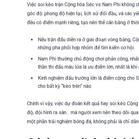
Việc soi kèo trận Cộng hòa Séc vs Nam Phi không chỉ 
góc độ: phong độ hiện tại, lịch sử đối đầu, và các yế
đều có điểm mạnh riêng, tạo nên thế cân bằng ở thời
Nếu trận đấu diễn ra ở giai đoạn vòng bảng, 
những pha phối hợp nhóm để tìm kiếm cơ hội.
Nam Phi thường chủ động chơi phản công, nhấn 
thần thi đấu máu lửa là ưu điểm lớn, nhất là kh
Kinh nghiệm đấu trường lớn là điểm cộng cho Sé
cho bất kỳ “kèo trên” nào.
Chính vì vậy, việc dự đoán kết quả hay soi kèo Cộn
độ, đội hình ra sân… mà người xem nên theo dõi qua c
một phần trải nghiệm bóng đá, không phải là chỉ dẫn