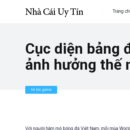
Trang ch
Cục diện bảng 
ảnh hưởng thế n
tin tức game
Với người hâm mộ bóng đá Việt Nam, mỗi mùa World C