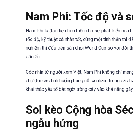
Nam Phi: Tốc độ và s
Nam Phi là đại diện tiêu biểu cho sự phát triển của
tốc độ, kỹ thuật cá nhân tốt, cùng một tinh thần thi
nghiệm thi đấu trên sân chơi World Cup so với đối t
dấu ấn.
Góc nhìn từ người xem Việt, Nam Phi không chỉ mang
chờ đợi các tình huống bùng nổ cá nhân. Trong các t
khai thác yếu tố bất ngờ, trông cậy vào khả năng gâ
Soi kèo Cộng hòa Séc
ngẫu hứng