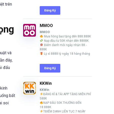
ệt trên
Đăng Ký
MMOO
vọng
MMOO
Mưa hồng bao tặng đến 888.888K
Nạp đầu từ 50K nhận đến 8888K
Điểm danh mỗi ngày nhận 88 -
888K
huật và
Lỳ xì 8888 tỷ ngày 18 hàng tháng
gần đây,
ải đấu
Đăng Ký
KKWin
 kinh
KKWin
ĐĂNG KÍ & TẢI APP TẶNG MIỄN PHÍ
huống bất
588K
ai soi
NẠP ĐẦU 50K THƯỞNG ĐẾN
18.888K
TĐIỂM DANH LIÊN TỤC 7 NGÀY