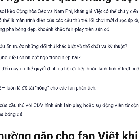
 soi kèo Cộng hòa Séc vs Nam Phi, khán giả Việt có thể chú ý đến
thể là màn trình diễn của các cầu thủ trẻ, lối chơi mới được áp d
ững pha bóng đẹp, khoảnh khắc fair-play trên sân cỏ.
ấu ấn trước những đối thủ khác biệt về thể chất và kỹ thuật?
ững điều chỉnh bất ngờ trong hiệp hai?
ấu này có thể quyết định cơ hội đi tiếp hoặc kịch tính ở lượt cuố
– luôn là đề tài “nóng” cho các fan phân tích.
của cầu thủ với CĐV, hình ảnh fair-play, hoặc sự động viên từ cộ
ủa bóng đá.
hường gặp cho fan Việt khi