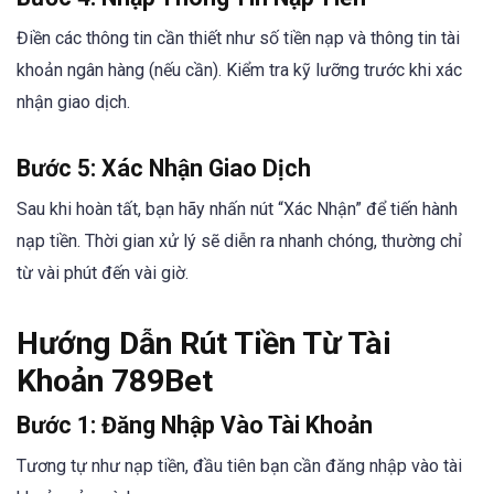
Điền các thông tin cần thiết như số tiền nạp và thông tin tài
khoản ngân hàng (nếu cần). Kiểm tra kỹ lưỡng trước khi xác
nhận giao dịch.
Bước 5: Xác Nhận Giao Dịch
Sau khi hoàn tất, bạn hãy nhấn nút “Xác Nhận” để tiến hành
nạp tiền. Thời gian xử lý sẽ diễn ra nhanh chóng, thường chỉ
từ vài phút đến vài giờ.
Hướng Dẫn Rút Tiền Từ Tài
Khoản 789Bet
Bước 1: Đăng Nhập Vào Tài Khoản
Tương tự như nạp tiền, đầu tiên bạn cần đăng nhập vào tài