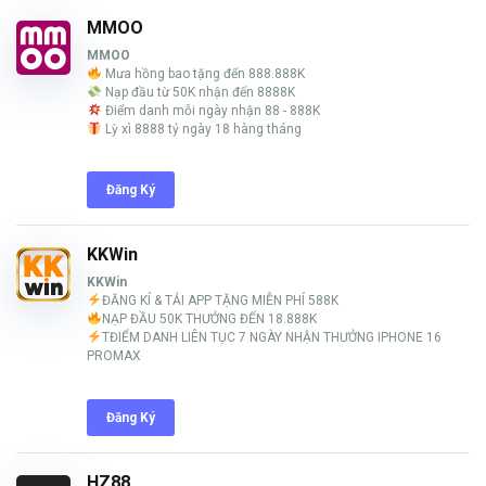
MMOO
MMOO
Mưa hồng bao tặng đến 888.888K
Nạp đầu từ 50K nhận đến 8888K
Điểm danh mỗi ngày nhận 88 - 888K
Lỳ xì 8888 tỷ ngày 18 hàng tháng
Đăng Ký
KKWin
KKWin
ĐĂNG KÍ & TẢI APP TẶNG MIỄN PHÍ 588K
NẠP ĐẦU 50K THƯỞNG ĐẾN 18.888K
TĐIỂM DANH LIÊN TỤC 7 NGÀY NHẬN THƯỞNG IPHONE 16
PROMAX
Đăng Ký
HZ88