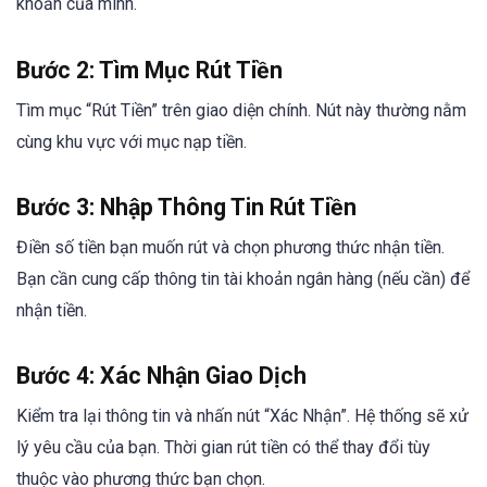
khoản của mình.
Bước 2: Tìm Mục Rút Tiền
Tìm mục “Rút Tiền” trên giao diện chính. Nút này thường nằm
cùng khu vực với mục nạp tiền.
Bước 3: Nhập Thông Tin Rút Tiền
Điền số tiền bạn muốn rút và chọn phương thức nhận tiền.
Bạn cần cung cấp thông tin tài khoản ngân hàng (nếu cần) để
nhận tiền.
Bước 4: Xác Nhận Giao Dịch
Kiểm tra lại thông tin và nhấn nút “Xác Nhận”. Hệ thống sẽ xử
lý yêu cầu của bạn. Thời gian rút tiền có thể thay đổi tùy
thuộc vào phương thức bạn chọn.