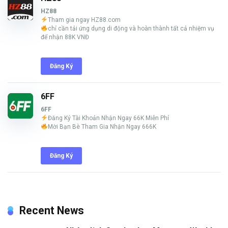
HZ88
Tham gia ngay HZ88.com
chỉ cần tải ứng dụng di động và hoàn thành tất cả nhiệm vụ
để nhận 88K VNĐ
Đăng Ký
6FF
6FF
Đăng Ký Tài Khoản Nhận Ngay 66K Miễn Phí
Mời Bạn Bè Tham Gia Nhận Ngay 666K
Đăng Ký
Recent News