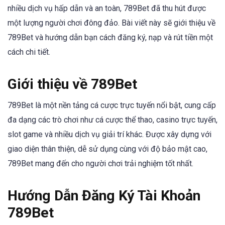
nhiều dịch vụ hấp dẫn và an toàn, 789Bet đã thu hút được
một lượng người chơi đông đảo. Bài viết này sẽ giới thiệu về
789Bet và hướng dẫn bạn cách đăng ký, nạp và rút tiền một
cách chi tiết.
Giới thiệu về 789Bet
789Bet là một nền tảng cá cược trực tuyến nổi bật, cung cấp
đa dạng các trò chơi như cá cược thể thao, casino trực tuyến,
slot game và nhiều dịch vụ giải trí khác. Được xây dựng với
giao diện thân thiện, dễ sử dụng cùng với độ bảo mật cao,
789Bet mang đến cho người chơi trải nghiệm tốt nhất.
Hướng Dẫn Đăng Ký Tài Khoản
789Bet