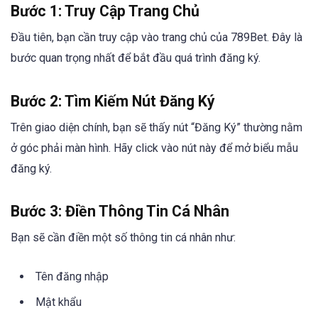
Bước 1: Truy Cập Trang Chủ
Đầu tiên, bạn cần truy cập vào trang chủ của 789Bet. Đây là
bước quan trọng nhất để bắt đầu quá trình đăng ký.
Bước 2: Tìm Kiếm Nút Đăng Ký
Trên giao diện chính, bạn sẽ thấy nút “Đăng Ký” thường nằm
ở góc phải màn hình. Hãy click vào nút này để mở biểu mẫu
đăng ký.
Bước 3: Điền Thông Tin Cá Nhân
Bạn sẽ cần điền một số thông tin cá nhân như:
Tên đăng nhập
Mật khẩu