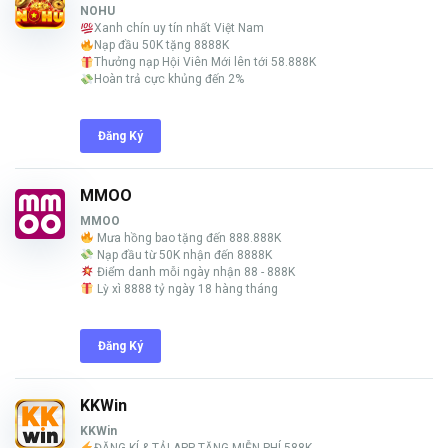
NOHU
Xanh chín uy tín nhất Việt Nam
Nạp đầu 50K tặng 8888K
Thưởng nạp Hội Viên Mới lên tới 58.888K
Hoàn trả cực khủng đến 2%
Đăng Ký
MMOO
MMOO
Mưa hồng bao tặng đến 888.888K
Nạp đầu từ 50K nhận đến 8888K
Điểm danh mỗi ngày nhận 88 - 888K
Lỳ xì 8888 tỷ ngày 18 hàng tháng
Đăng Ký
KKWin
KKWin
ĐĂNG KÍ & TẢI APP TẶNG MIỄN PHÍ 588K