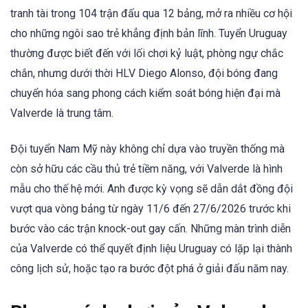
tranh tài trong 104 trận đấu qua 12 bảng, mở ra nhiều cơ hội
cho những ngôi sao trẻ khẳng định bản lĩnh. Tuyển Uruguay
thường được biết đến với lối chơi kỷ luật, phòng ngự chắc
chắn, nhưng dưới thời HLV Diego Alonso, đội bóng đang
chuyển hóa sang phong cách kiểm soát bóng hiện đại mà
Valverde là trung tâm.
Đội tuyển Nam Mỹ này không chỉ dựa vào truyền thống mà
còn sở hữu các cầu thủ trẻ tiềm năng, với Valverde là hình
mẫu cho thế hệ mới. Anh được kỳ vọng sẽ dẫn dắt đồng đội
vượt qua vòng bảng từ ngày 11/6 đến 27/6/2026 trước khi
bước vào các trận knock-out gay cấn. Những màn trình diễn
của Valverde có thể quyết định liệu Uruguay có lặp lại thành
công lịch sử, hoặc tạo ra bước đột phá ở giải đấu năm nay.