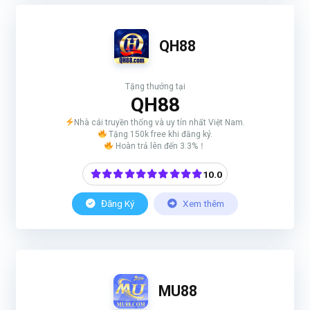
QH88
Tặng thưởng tại
QH88
Nhà cái truyền thống và uy tín nhất Việt Nam.
Tặng 150k free khi đăng ký.
Hoàn trả lên đến 3.3%！
10.0
Đăng Ký
Xem thêm
MU88