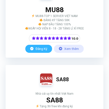
MU88
MU88-TOP 1 SERVER VIỆT NAM
ĐĂNG KÝ TẶNG 58K
NẠP ĐẦU TẶNG 100%
NGÀY HỘI VIÊN 8 - 18 - 28 TẶNG LÌ XÌ FREE
10.0
Đăng Ký
Xem thêm
SA88
Nhà cái uy tín nhất Việt Nam
SA88
Tặng 3tr free khi đăng ký.