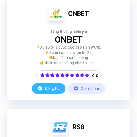
ONBET
Tặng thưởng miễn phí
ONBET
Xổ số tỷ lệ cược cực cao 1 ăn 99.9k.
Hoàn cược cao lên tới 2%
Nạp rút nhanh chóng
Nhiều ưu đãi đang chờ đón bạn !
10.0
Đăng Ký
Xem thêm
RS8